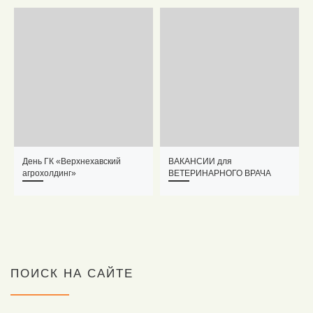
День ГК «Верхнехавский
ВАКАНСИИ для
агрохолдинг»
ВЕТЕРИНАРНОГО ВРАЧА
ПОИСК НА САЙТЕ