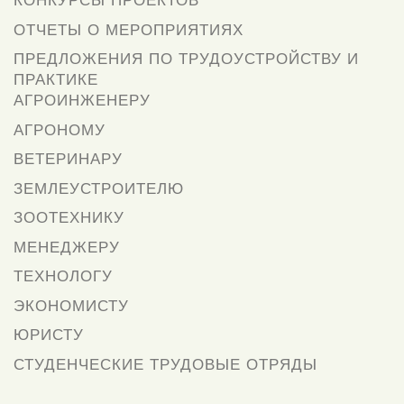
КОНКУРСЫ ПРОЕКТОВ
ОТЧЕТЫ О МЕРОПРИЯТИЯХ
ПРЕДЛОЖЕНИЯ ПО ТРУДОУСТРОЙСТВУ И
ПРАКТИКЕ
АГРОИНЖЕНЕРУ
АГРОНОМУ
ВЕТЕРИНАРУ
ЗЕМЛЕУСТРОИТЕЛЮ
ЗООТЕХНИКУ
МЕНЕДЖЕРУ
ТЕХНОЛОГУ
ЭКОНОМИСТУ
ЮРИСТУ
СТУДЕНЧЕСКИЕ ТРУДОВЫЕ ОТРЯДЫ