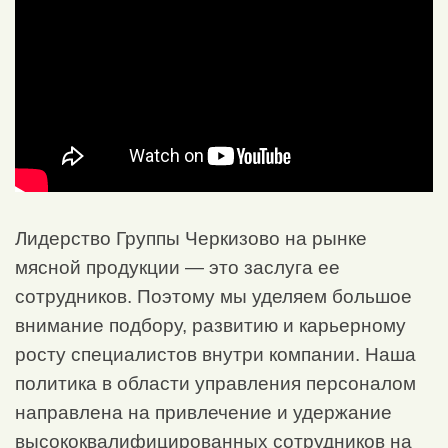
Лидерство Группы Черкизово на рынке
мясной продукции — это заслуга ее
сотрудников. Поэтому мы уделяем большое
внимание подбору, развитию и карьерному
росту специалистов внутри компании. Наша
политика в области управления персоналом
направлена на привлечение и удержание
высококвалифицированных сотрудников на