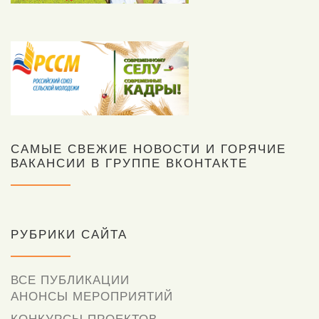
САМЫЕ СВЕЖИЕ НОВОСТИ И ГОРЯЧИЕ
ВАКАНСИИ В ГРУППЕ ВКОНТАКТЕ
РУБРИКИ САЙТА
ВСЕ ПУБЛИКАЦИИ
АНОНСЫ МЕРОПРИЯТИЙ