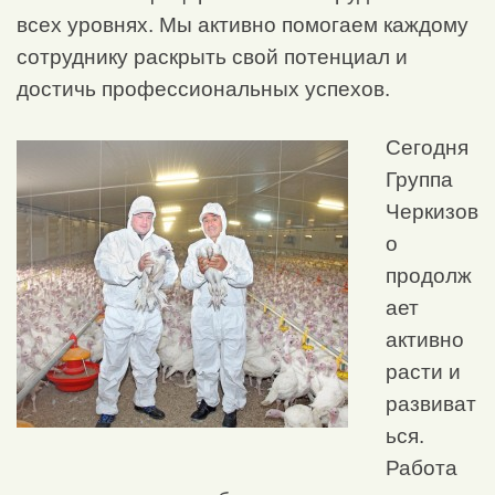
всех уровнях. Мы активно помогаем каждому
сотруднику раскрыть свой потенциал и
достичь профессиональных успехов.
Сегодня
Группа
Черкизов
о
продолж
ает
активно
расти и
развиват
ься.
Работа