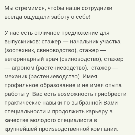
Мы стремимся, чтобы наши сотрудники
всегда ощущали заботу о себе!
У нас есть отличное предложение для
выпускников: стажер — начальник участка
(зоотехник, свиноводство), стажер —
ветеринарный врач (свиноводство), стажер
— агроном (растениеводство), стажер —
механик (растениеводство). Имея
профильное образование и не имея опыта
работы у Вас есть возможность приобрести
практические навыки по выбранной Вами
специальности и продолжить карьеру в
качестве молодого специалиста в
крупнейшей производственной компании.