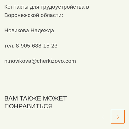
Контакты для трудоустройства в
Воронежской области:
Новикова Надежда
тел. 8-905-688-15-23
n.novikova@cherkizovo.com
ВАМ ТАКЖЕ МОЖЕТ
ПОНРАВИТЬСЯ