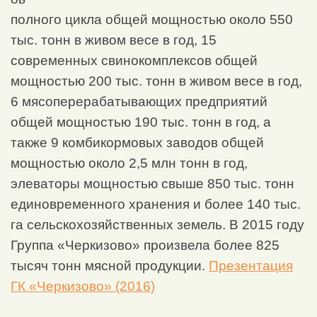
полного цикла общей мощностью около 550
тыс. тонн в живом весе в год, 15
современных свинокомплексов общей
мощностью 200 тыс. тонн в живом весе в год,
6 мясоперерабатывающих предприятий
общей мощностью 190 тыс. тонн в год, а
также 9 комбикормовых заводов общей
мощностью около 2,5 млн тонн в год,
элеваторы мощностью свыше 850 тыс. тонн
единовременного хранения и более 140 тыс.
га сельскохозяйственных земель. В 2015 году
Группа «Черкизово» произвела более 825
тысяч тонн мясной продукции.
Презентация
ГК «Черкизово» (2016)