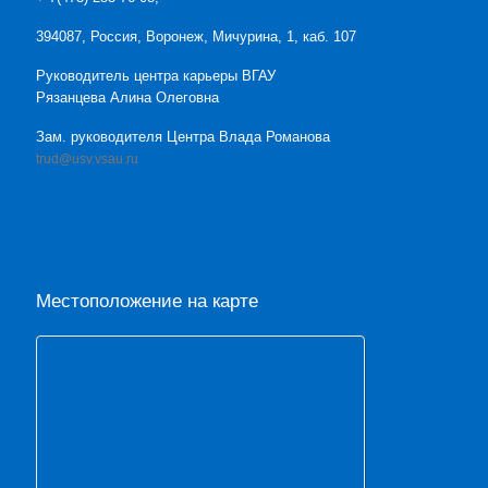
394087, Россия, Воронеж, Мичурина, 1, каб. 107
Руководитель центра карьеры ВГАУ
Рязанцева Алина Олеговна
Зам. руководителя Центра Влада Романова
trud@usv.vsau.ru
Местоположение на карте