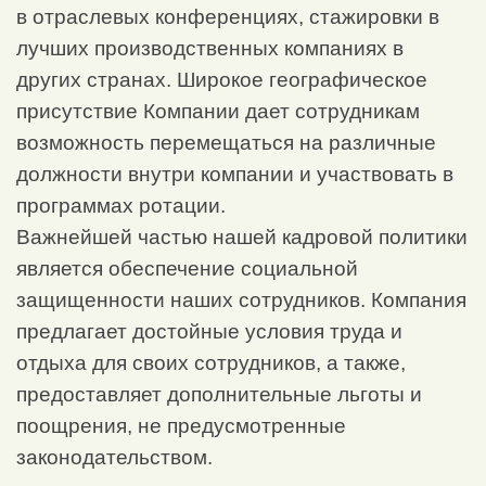
в отраслевых конференциях, стажировки в
лучших производственных компаниях в
других странах. Широкое географическое
присутствие Компании дает сотрудникам
возможность перемещаться на различные
должности внутри компании и участвовать в
программах ротации.
Важнейшей частью нашей кадровой политики
является обеспечение социальной
защищенности наших сотрудников. Компания
предлагает достойные условия труда и
отдыха для своих сотрудников, а также,
предоставляет дополнительные льготы и
поощрения, не предусмотренные
законодательством.