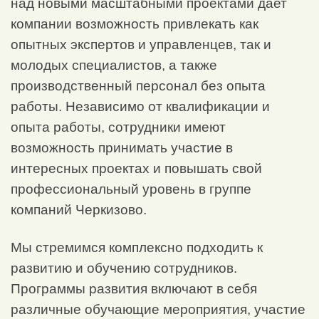
над новыми масштабными проектами дает
компании возможность привлекать как
опытных экспертов и управленцев, так и
молодых специалистов, а также
производственный персонал без опыта
работы. Независимо от квалификации и
опыта работы, сотрудники имеют
возможность принимать участие в
интересных проектах и повышать свой
профессиональный уровень в группе
компаний Черкизово.
Мы стремимся комплексно подходить к
развитию и обучению сотрудников.
Программы развития включают в себя
различные обучающие мероприятия, участие