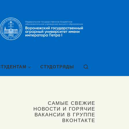
Search
СТУДЕНТАМ
СТУДОТРЯДЫ
САМЫЕ СВЕЖИЕ
НОВОСТИ И ГОРЯЧИЕ
ВАКАНСИИ В ГРУППЕ
ВКОНТАКТЕ