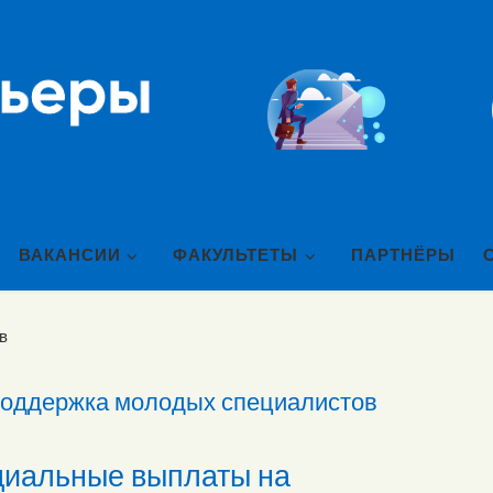
ВАКАНСИИ
ФАКУЛЬТЕТЫ
ПАРТНЁРЫ
в
поддержка молодых специалистов
иальные выплаты на