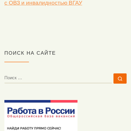
с ОВЗ и инвалидностью ВГАУ
ПОИСК НА САЙТЕ
ПОИСК
По