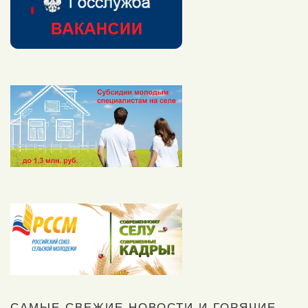
САМЫЕ СВЕЖИЕ НОВОСТИ И ГОРЯЧИЕ