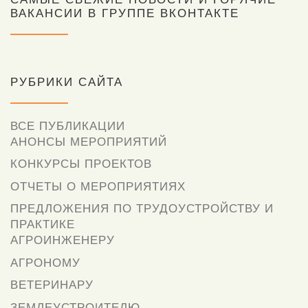
ВАКАНСИИ В ГРУППЕ ВКОНТАКТЕ
РУБРИКИ САЙТА
ВСЕ ПУБЛИКАЦИИ
АНОНСЫ МЕРОПРИЯТИЙ
КОНКУРСЫ ПРОЕКТОВ
ОТЧЕТЫ О МЕРОПРИЯТИЯХ
ПРЕДЛОЖЕНИЯ ПО ТРУДОУСТРОЙСТВУ И
ПРАКТИКЕ
АГРОИНЖЕНЕРУ
АГРОНОМУ
ВЕТЕРИНАРУ
ЗЕМЛЕУСТРОИТЕЛЮ