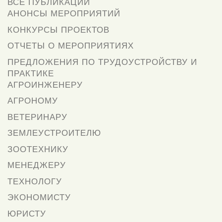
ВСЕ ПУБЛИКАЦИИ
АНОНСЫ МЕРОПРИЯТИЙ
КОНКУРСЫ ПРОЕКТОВ
ОТЧЕТЫ О МЕРОПРИЯТИЯХ
ПРЕДЛОЖЕНИЯ ПО ТРУДОУСТРОЙСТВУ И
ПРАКТИКЕ
АГРОИНЖЕНЕРУ
АГРОНОМУ
ВЕТЕРИНАРУ
ЗЕМЛЕУСТРОИТЕЛЮ
ЗООТЕХНИКУ
МЕНЕДЖЕРУ
ТЕХНОЛОГУ
ЭКОНОМИСТУ
ЮРИСТУ