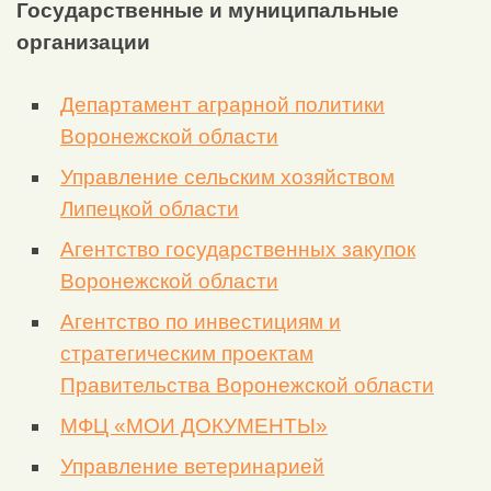
Государственные и муниципальные
организации
Департамент аграрной политики
Воронежской области
Управление сельским хозяйством
Липецкой области
Агентство государственных закупок
Воронежской области
Агентство по инвестициям и
стратегическим проектам
Правительства Воронежской области
МФЦ «МОИ ДОКУМЕНТЫ»
Управление ветеринарией