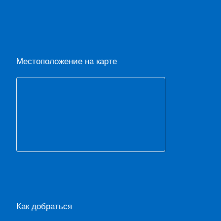
Местоположение на карте
Как добраться