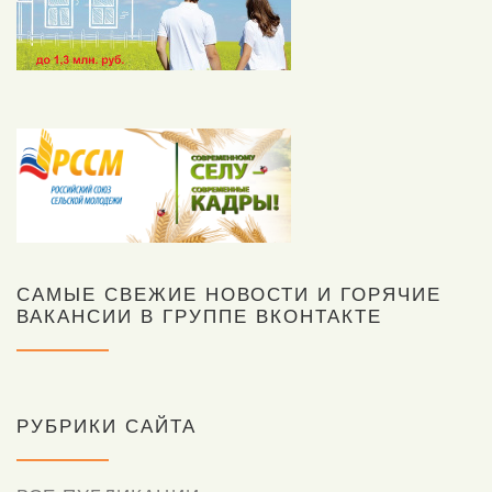
САМЫЕ СВЕЖИЕ НОВОСТИ И ГОРЯЧИЕ
ВАКАНСИИ В ГРУППЕ ВКОНТАКТЕ
РУБРИКИ САЙТА