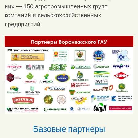
них — 150 агропромышленных групп
компаний и сельскохозяйственных
предприятий.
Базовые партнеры