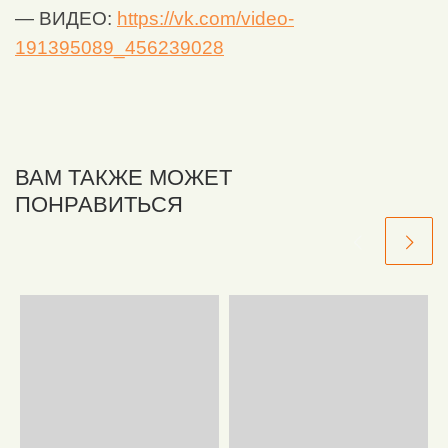
— ВИДЕО:
https://vk.com/video-
191395089_456239028
ВАМ ТАКЖЕ МОЖЕТ
ПОНРАВИТЬСЯ