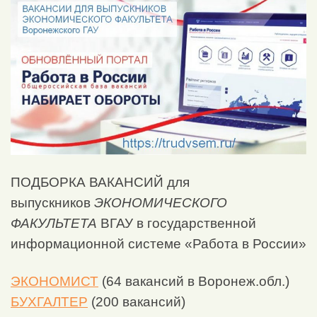
ПОДБОРКА ВАКАНСИЙ для
выпускников
ЭКОНОМИЧЕСКОГО
ФАКУЛЬТЕТА
ВГАУ в государственной
информационной системе «Работа в России»
ЭКОНОМИСТ
(64 вакансий в Воронеж.обл.)
БУХГАЛТЕР
(200 вакансий)