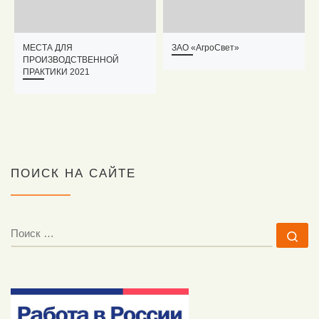
МЕСТА ДЛЯ
ЗАО «АгроСвет»
ПРОИЗВОДСТВЕННОЙ
ПРАКТИКИ 2021
ПОИСК НА САЙТЕ
ПОИСК
По