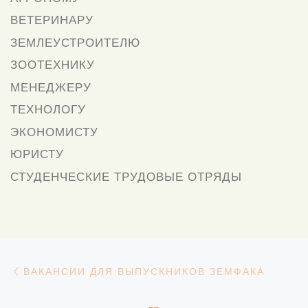
ВЕТЕРИНАРУ
ЗЕМЛЕУСТРОИТЕЛЮ
ЗООТЕХНИКУ
МЕНЕДЖЕРУ
ТЕХНОЛОГУ
ЭКОНОМИСТУ
ЮРИСТУ
СТУДЕНЧЕСКИЕ ТРУДОВЫЕ ОТРЯДЫ
Навигация
Предыдущая запись
ВАКАНСИИ ДЛЯ ВЫПУСКНИКОВ ЗЕМФАКА