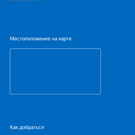
Местоположение на карте
Как добраться