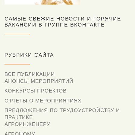
САМЫЕ СВЕЖИЕ НОВОСТИ И ГОРЯЧИЕ
ВАКАНСИИ В ГРУППЕ ВКОНТАКТЕ
РУБРИКИ САЙТА
ВСЕ ПУБЛИКАЦИИ
АНОНСЫ МЕРОПРИЯТИЙ
КОНКУРСЫ ПРОЕКТОВ
ОТЧЕТЫ О МЕРОПРИЯТИЯХ
ПРЕДЛОЖЕНИЯ ПО ТРУДОУСТРОЙСТВУ И
ПРАКТИКЕ
АГРОИНЖЕНЕРУ
АГРОНОМУ