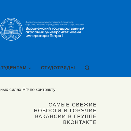
Search
СТУДЕНТАМ
СТУДОТРЯДЫ
ных силах РФ по контракту
САМЫЕ СВЕЖИЕ
НОВОСТИ И ГОРЯЧИЕ
ВАКАНСИИ В ГРУППЕ
ВКОНТАКТЕ