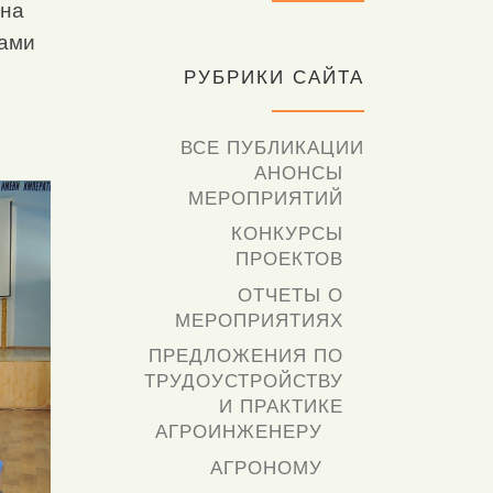
 на
ками
РУБРИКИ САЙТА
ВСЕ ПУБЛИКАЦИИ
АНОНСЫ
МЕРОПРИЯТИЙ
КОНКУРСЫ
ПРОЕКТОВ
ОТЧЕТЫ О
МЕРОПРИЯТИЯХ
ПРЕДЛОЖЕНИЯ ПО
ТРУДОУСТРОЙСТВУ
И ПРАКТИКЕ
АГРОИНЖЕНЕРУ
АГРОНОМУ