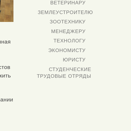
ВЕТЕРИНАРУ
ЗЕМЛЕУСТРОИТЕЛЮ
ЗООТЕХНИКУ
МЕНЕДЖЕРУ
ТЕХНОЛОГУ
нная
ЭКОНОМИСТУ
ЮРИСТУ
стов
СТУДЕНЧЕСКИЕ
жить
ТРУДОВЫЕ ОТРЯДЫ
вании