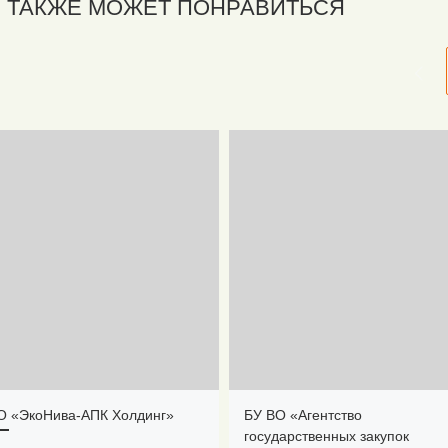
 ТАКЖЕ МОЖЕТ ПОНРАВИТЬСЯ
 «ЭкоНива-АПК Холдинг»
БУ ВО «Агентство
государственных закупок