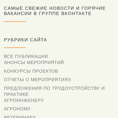
САМЫЕ СВЕЖИЕ НОВОСТИ И ГОРЯЧИЕ
ВАКАНСИИ В ГРУППЕ ВКОНТАКТЕ
РУБРИКИ САЙТА
ВСЕ ПУБЛИКАЦИИ
АНОНСЫ МЕРОПРИЯТИЙ
КОНКУРСЫ ПРОЕКТОВ
ОТЧЕТЫ О МЕРОПРИЯТИЯХ
ПРЕДЛОЖЕНИЯ ПО ТРУДОУСТРОЙСТВУ И
ПРАКТИКЕ
АГРОИНЖЕНЕРУ
АГРОНОМУ
ВЕТЕРИНАРУ