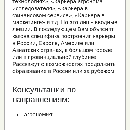
технологиях», «Карьера агронома
исследователя», «Карьера в
финансовом сервисе», «Карьера в
маркетинге» и т.д. Но это лишь вводные
лекции. В последующем Вам объяснят
какова специфика построения карьеры
в России, Европе, Америке или
Азиатских странах, в большом городе
или в провинциальной глубинке.
Расскажут о возможностях продолжить
образование в России или за рубежом.
Консультации по
направлениям:
агрономия: