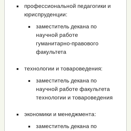
профессиональной педагогики и
юриспруденции:
заместитель декана по
научной работе
гуманитарно-правового
факультета
технологии и товароведения:
заместитель декана по
научной работе факультета
технологии и товароведения
экономики и менеджмента:
заместитель декана по