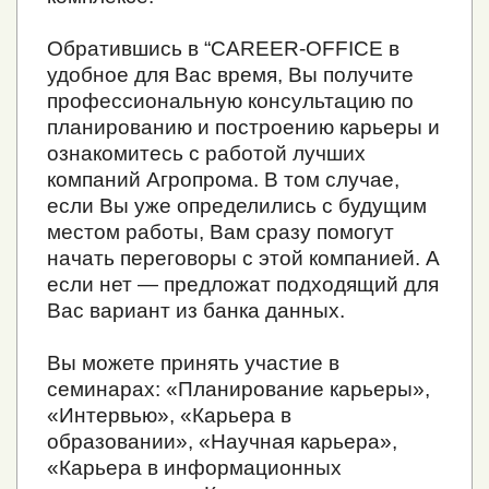
Обратившись в “CAREER-OFFICE в
удобное для Вас время, Вы получите
профессиональную консультацию по
планированию и построению карьеры и
ознакомитесь с работой лучших
компаний Агропрома. В том случае,
если Вы уже определились с будущим
местом работы, Вам сразу помогут
начать переговоры с этой компанией. А
если нет — предложат подходящий для
Вас вариант из банка данных.
Вы можете принять участие в
семинарах: «Планирование карьеры»,
«Интервью», «Карьера в
образовании», «Научная карьера»,
«Карьера в информационных