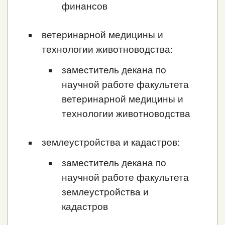
финансов
ветеринарной медицины и
технологии животноводства:
заместитель декана по
научной работе факультета
ветеринарной медицины и
технологии животноводства
землеустройства и кадастров:
заместитель декана по
научной работе факультета
землеустройства и
кадастров