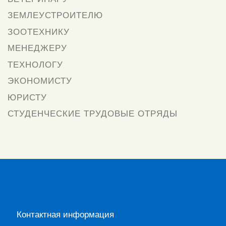
ЗЕМЛЕУСТРОИТЕЛЮ
ЗООТЕХНИКУ
МЕНЕДЖЕРУ
ТЕХНОЛОГУ
ЭКОНОМИСТУ
ЮРИСТУ
СТУДЕНЧЕСКИЕ ТРУДОВЫЕ ОТРЯДЫ
Контактная информация