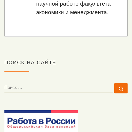
научной работе факультета
экономики и менеджмента.
ПОИСК НА САЙТЕ
ПОИСК
По