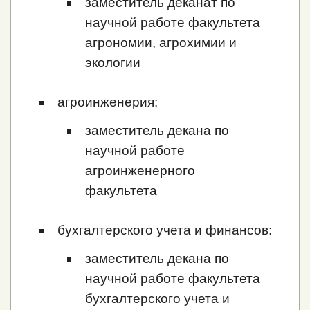
заместитель деканат по
научной работе факультета
агрономии, агрохимии и
экологии
агроинженерия:
заместитель декана по
научной работе
агроинженерного
факультета
бухгалтерского учета и финансов:
заместитель декана по
научной работе факультета
бухгалтерского учета и