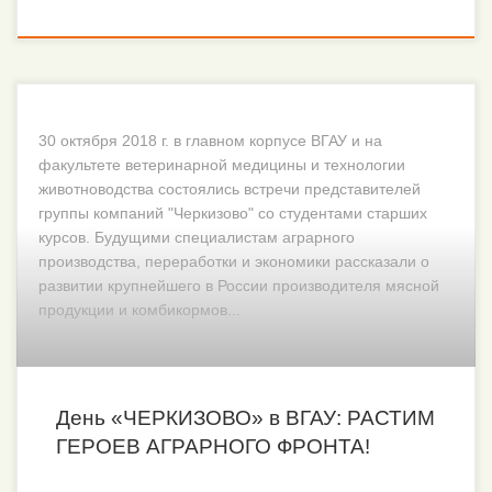
30 октября 2018 г. в главном корпусе ВГАУ и на
факультете ветеринарной медицины и технологии
животноводства состоялись встречи представителей
группы компаний "Черкизово" со студентами старших
курсов. Будущими специалистам аграрного
производства, переработки и экономики рассказали о
развитии крупнейшего в России производителя мясной
продукции и комбикормов...
День «ЧЕРКИЗОВО» в ВГАУ: РАСТИМ
ГЕРОЕВ АГРАРНОГО ФРОНТА!