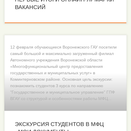
ВАКАНСИЙ
12 февраля обучающиеся Воронежского ГАУ посетили
самый большой и максимально загруженный филиал
Автономного учреждения Воронежской области
«Многофункциональный центр предоставления
государственных и муниципальных услуг» в
Коминтерновском районе. Основная цель экскурсии:
познакомить студентов 3 курса по направлению
"Государственное и муниципальное управление" ГПФ
ВГАУ со структурой и особенностями работы МФЦ...
ЭКСКУРСИЯ СТУДЕНТОВ В МФЦ