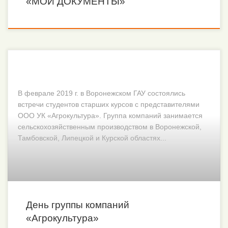
«МОИ ДОКУМЕНТЫ»
В феврале 2019 г. в Воронежском ГАУ состоялись
встречи студентов старших курсов с представителями
ООО УК «Агрокультура». Группа компаний занимается
сельскохозяйственным производством в Воронежской,
Тамбовской, Липецкой и Курской областях...
День группы компаний
«Агрокультура»