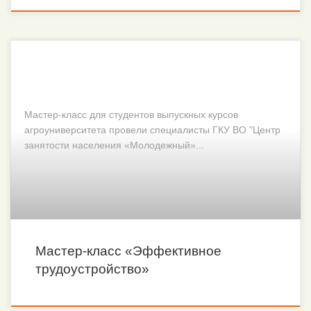
Мастер-класс для студентов выпускных курсов
агроуниверситета провели специалисты ГКУ ВО "Центр
занятости населения «Молодежный»...
Мастер-класс «Эффективное
трудоустройство»