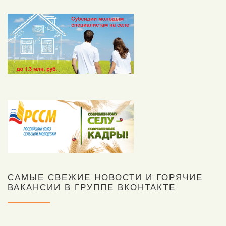
САМЫЕ СВЕЖИЕ НОВОСТИ И ГОРЯЧИЕ
ВАКАНСИИ В ГРУППЕ ВКОНТАКТЕ