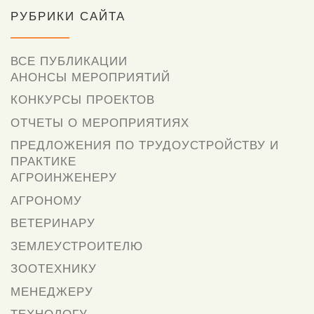
РУБРИКИ САЙТА
ВСЕ ПУБЛИКАЦИИ
АНОНСЫ МЕРОПРИЯТИЙ
КОНКУРСЫ ПРОЕКТОВ
ОТЧЕТЫ О МЕРОПРИЯТИЯХ
ПРЕДЛОЖЕНИЯ ПО ТРУДОУСТРОЙСТВУ И
ПРАКТИКЕ
АГРОИНЖЕНЕРУ
АГРОНОМУ
ВЕТЕРИНАРУ
ЗЕМЛЕУСТРОИТЕЛЮ
ЗООТЕХНИКУ
МЕНЕДЖЕРУ