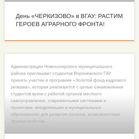
День «ЧЕРКИЗОВО» в ВГАУ: РАСТИМ
ГЕРОЕВ АГРАРНОГО ФРОНТА!
Администрация Новохоперского муниципального
района приглашает студентов Воронежского ГАУ
принять участие в программе «Золотой фонд кадрового
резерва», которая реализуется с целью ознакомления
студентов вузов с работой органов местного
самоуправления, современными системами и
проектами, внедряемыми в муниципальных
образованиях для развития региона, возможностями
трудоустройства...