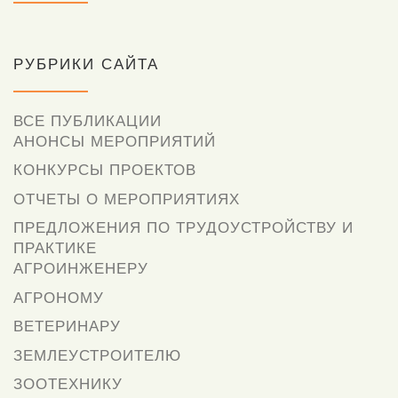
РУБРИКИ САЙТА
ВСЕ ПУБЛИКАЦИИ
АНОНСЫ МЕРОПРИЯТИЙ
КОНКУРСЫ ПРОЕКТОВ
ОТЧЕТЫ О МЕРОПРИЯТИЯХ
ПРЕДЛОЖЕНИЯ ПО ТРУДОУСТРОЙСТВУ И
ПРАКТИКЕ
АГРОИНЖЕНЕРУ
АГРОНОМУ
ВЕТЕРИНАРУ
ЗЕМЛЕУСТРОИТЕЛЮ
ЗООТЕХНИКУ