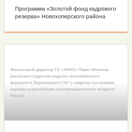
Программа «Золотой фонд кадрового
резерва» Новохоперского района
Финансовый директор ГК «ЭФКО» Павел Мезенов
рассказал студентам родного экономического
факультета Воронежского ГАУ о секретах построения
карьеры в крупнейшем агропромышленном холдинге
России...