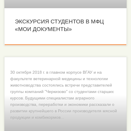
ЭКСКУРСИЯ СТУДЕНТОВ В МФЦ
«МОИ ДОКУМЕНТЫ»
30 октября 2018 г. в главном корпусе ВГАУ и на
факультете ветеринарной медицины и технологии
животноводства состоялись встречи представителей
группы компаний "Черкизово" со студентами старших
курсов. Будущими специалистам аграрного
производства, переработки и экономики рассказали о
развитии крупнейшего в России производителя мясной
продукции и комбикормов...