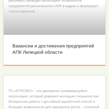
регулярно проводит мониторинг потребности
предприятий регионального АПК в кадрах и формирует
список вакансий...
Вакансии и достижения предприятий
АПК Липецкой области
ГК «АГРОЭКО» - это динамично развивающийся
агрохолдинг, который доверяет молодым специалистам.
Интересная работа с достойной заработной платой и
большие возможности для карьерного роста – отличный