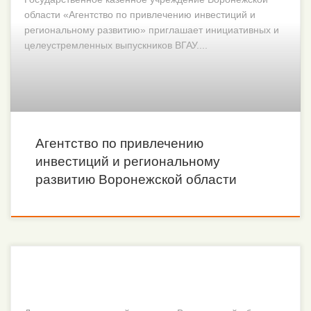
области «Агентство по привлечению инвестиций и
региональному развитию» приглашает инициативных и
целеустремленных выпускников ВГАУ....
Агентство по привлечению
инвестиций и региональному
развитию Воронежской области