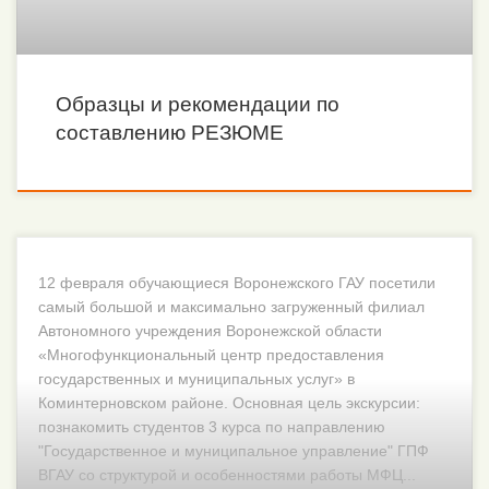
Образцы и рекомендации по
составлению РЕЗЮМЕ
12 февраля обучающиеся Воронежского ГАУ посетили
самый большой и максимально загруженный филиал
Автономного учреждения Воронежской области
«Многофункциональный центр предоставления
государственных и муниципальных услуг» в
Коминтерновском районе. Основная цель экскурсии:
познакомить студентов 3 курса по направлению
"Государственное и муниципальное управление" ГПФ
ВГАУ со структурой и особенностями работы МФЦ...