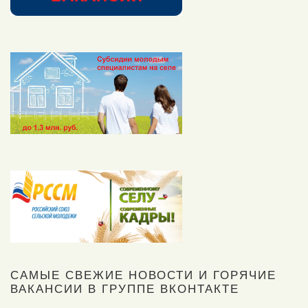
САМЫЕ СВЕЖИЕ НОВОСТИ И ГОРЯЧИЕ
ВАКАНСИИ В ГРУППЕ ВКОНТАКТЕ