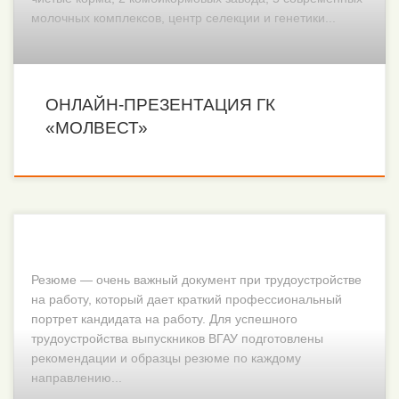
молочных комплексов, центр селекции и генетики...
ОНЛАЙН-ПРЕЗЕНТАЦИЯ ГК
«МОЛВЕСТ»
Резюме — очень важный документ при трудоустройстве
на работу, который дает краткий профессиональный
портрет кандидата на работу. Для успешного
трудоустройства выпускников ВГАУ подготовлены
рекомендации и образцы резюме по каждому
направлению...