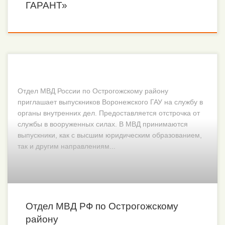
ГАРАНТ»
Отдел МВД России по Острогожскому району
приглашает выпускников Воронежского ГАУ на службу в
органы внутренних дел. Предоставляется отстрочка от
службы в вооруженных силах. В МВД принимаются
выпускники, как с высшим юридическим образованием,
так и другим направлениям...
Отдел МВД РФ по Острогожскому
району