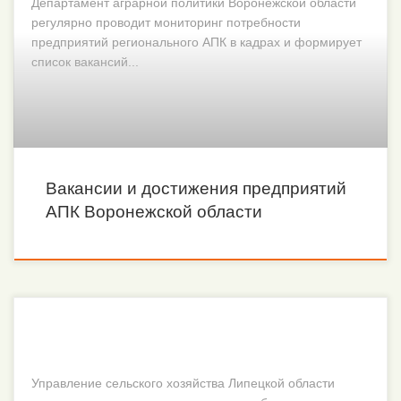
Департамент аграрной политики Воронежской области
регулярно проводит мониторинг потребности
предприятий регионального АПК в кадрах и формирует
список вакансий...
Вакансии и достижения предприятий
АПК Воронежской области
Управление сельского хозяйства Липецкой области