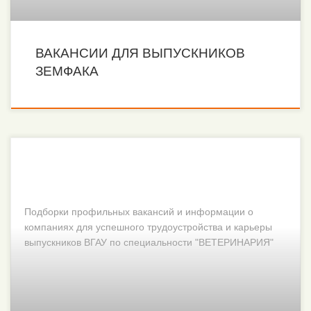
ВАКАНСИИ ДЛЯ ВЫПУСКНИКОВ
ЗЕМФАКА
Подборки профильных вакансий и информации о
компаниях для успешного трудоустройства и карьеры
выпускников ВГАУ по специальности "ВЕТЕРИНАРИЯ"