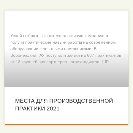
Успей выбрать высокотехнологичную компанию и
получи практические навыки работы на современном
оборудовании с опытными наставниками! В
Воронежский ГАУ поступили заявки на 687 практикантов
от 18 крупнейших партнеров - агрохолдингов ЦЧР...
МЕСТА ДЛЯ ПРОИЗВОДСТВЕННОЙ
ПРАКТИКИ 2021