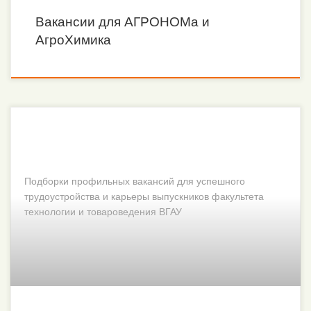
Вакансии для АГРОНОМа и
АгроХимика
Подборки профильных вакансий для успешного
трудоустройства и карьеры выпускников факультета
технологии и товароведения ВГАУ