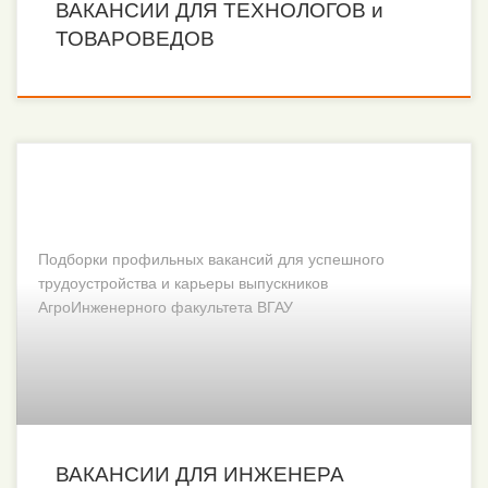
ВАКАНСИИ ДЛЯ ТЕХНОЛОГОВ и
ТОВАРОВЕДОВ
Подборки профильных вакансий для успешного
трудоустройства и карьеры выпускников
АгроИнженерного факультета ВГАУ
ВАКАНСИИ ДЛЯ ИНЖЕНЕРА