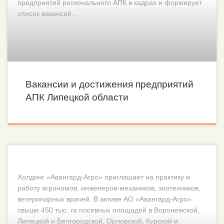
предприятий регионального АПК в кадрах и формирует
список вакансий...
Вакансии и достижения предприятий
АПК Липецкой области
Холдинг «Авангард-Агро» приглашает на практику и
работу агрономов, инженеров-механиков, зоотехников,
ветеринарных врачей. В активе АО «Авангард-Агро»
свыше 450 тыс. га посевных площадей в Воронежской,
Липецкой и Белгородской, Орловской, Курской и