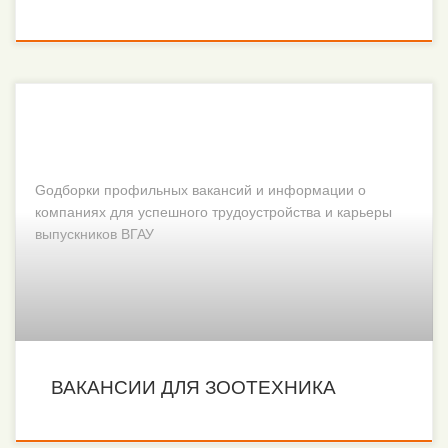
Gодборки профильных вакансий и информации о
компаниях для успешного трудоустройства и карьеры
выпускников ВГАУ
ВАКАНСИИ ДЛЯ ЗООТЕХНИКА