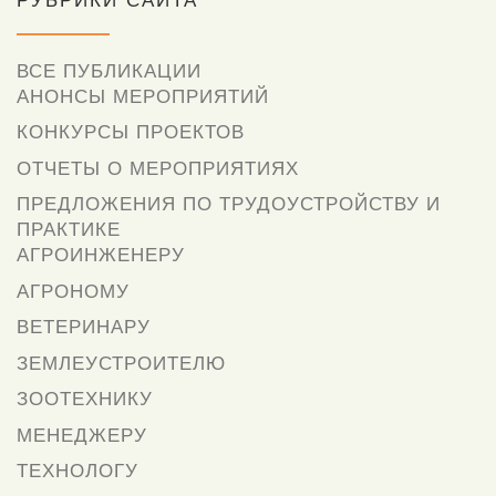
РУБРИКИ САЙТА
ВСЕ ПУБЛИКАЦИИ
АНОНСЫ МЕРОПРИЯТИЙ
КОНКУРСЫ ПРОЕКТОВ
ОТЧЕТЫ О МЕРОПРИЯТИЯХ
ПРЕДЛОЖЕНИЯ ПО ТРУДОУСТРОЙСТВУ И
ПРАКТИКЕ
АГРОИНЖЕНЕРУ
АГРОНОМУ
ВЕТЕРИНАРУ
ЗЕМЛЕУСТРОИТЕЛЮ
ЗООТЕХНИКУ
МЕНЕДЖЕРУ
ТЕХНОЛОГУ