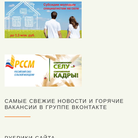
САМЫЕ СВЕЖИЕ НОВОСТИ И ГОРЯЧИЕ
ВАКАНСИИ В ГРУППЕ ВКОНТАКТЕ