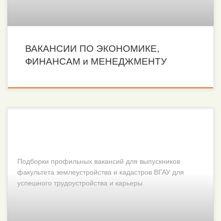
ВАКАНСИИ ПО ЭКОНОМИКЕ,
ФИНАНСАМ и МЕНЕДЖМЕНТУ
Подборки профильных вакансий для выпускников
факультета землеустройства и кадастров ВГАУ для
успешного трудоустройства и карьеры