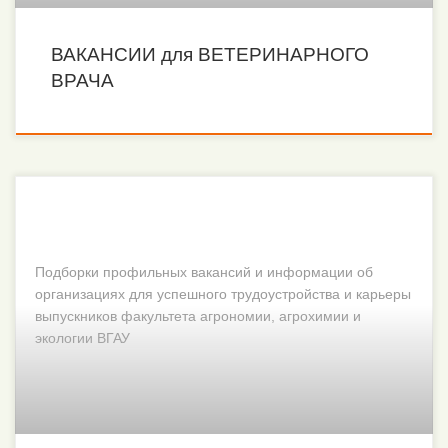
ВАКАНСИИ для ВЕТЕРИНАРНОГО
ВРАЧА
Подборки профильных вакансий и информации об
организациях для успешного трудоустройства и карьеры
выпускников факультета агрономии, агрохимии и
экологии ВГАУ