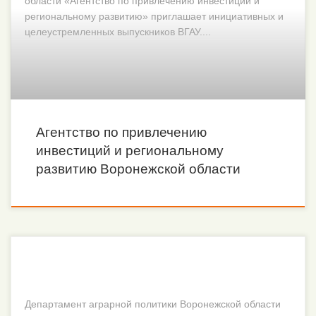
области «Агентство по привлечению инвестиций и
региональному развитию» приглашает инициативных и
целеустремленных выпускников ВГАУ....
Агентство по привлечению
инвестиций и региональному
развитию Воронежской области
Департамент аграрной политики Воронежской области