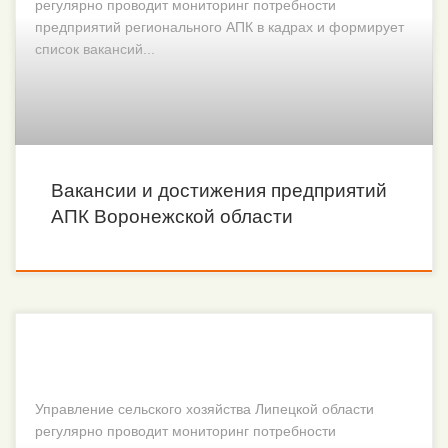
регулярно проводит мониторинг потребности
предприятий регионального АПК в кадрах и формирует
список вакансий...
Вакансии и достижения предприятий
АПК Воронежской области
Управление сельского хозяйства Липецкой области
регулярно проводит мониторинг потребности