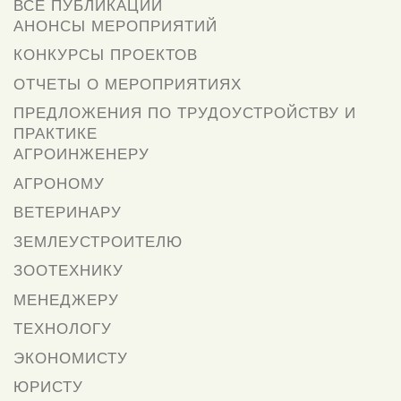
ВСЕ ПУБЛИКАЦИИ
АНОНСЫ МЕРОПРИЯТИЙ
КОНКУРСЫ ПРОЕКТОВ
ОТЧЕТЫ О МЕРОПРИЯТИЯХ
ПРЕДЛОЖЕНИЯ ПО ТРУДОУСТРОЙСТВУ И
ПРАКТИКЕ
АГРОИНЖЕНЕРУ
АГРОНОМУ
ВЕТЕРИНАРУ
ЗЕМЛЕУСТРОИТЕЛЮ
ЗООТЕХНИКУ
МЕНЕДЖЕРУ
ТЕХНОЛОГУ
ЭКОНОМИСТУ
ЮРИСТУ