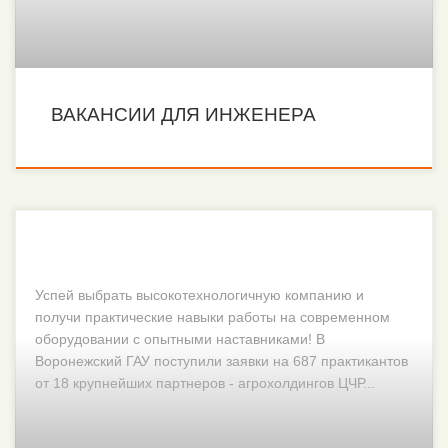
ВАКАНСИИ ДЛЯ ИНЖЕНЕРА
Успей выбрать высокотехнологичную компанию и
получи практические навыки работы на современном
оборудовании с опытными наставниками! В
Воронежский ГАУ поступили заявки на 687 практикантов
от 18 крупнейших партнеров - агрохолдингов ЦЧР...