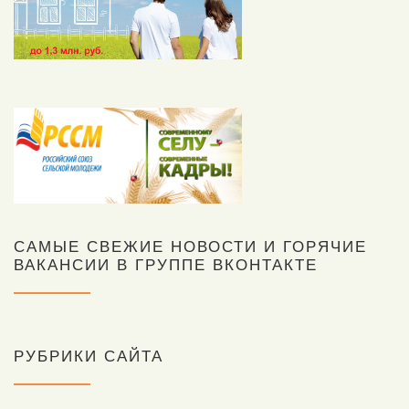
САМЫЕ СВЕЖИЕ НОВОСТИ И ГОРЯЧИЕ
ВАКАНСИИ В ГРУППЕ ВКОНТАКТЕ
РУБРИКИ САЙТА