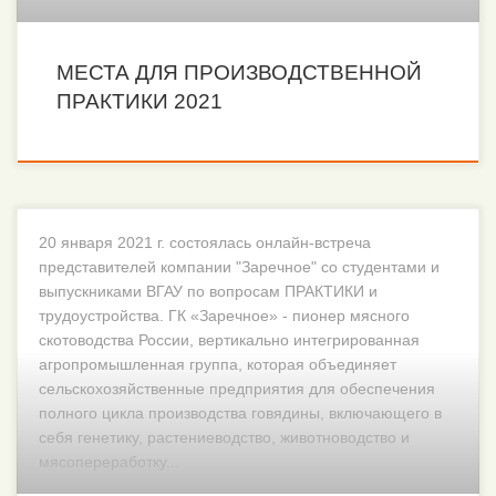
МЕСТА ДЛЯ ПРОИЗВОДСТВЕННОЙ
ПРАКТИКИ 2021
20 января 2021 г. состоялась онлайн-встреча
представителей компании "Заречное" со студентами и
выпускниками ВГАУ по вопросам ПРАКТИКИ и
трудоустройства. ГК «Заречное» - пионер мясного
скотоводства России, вертикально интегрированная
агропромышленная группа, которая объединяет
сельскохозяйственные предприятия для обеспечения
полного цикла производства говядины, включающего в
себя генетику, растениеводство, животноводство и
мясопереработку...