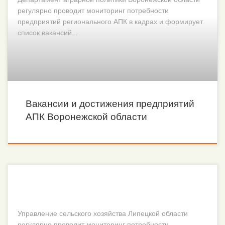
регулярно проводит мониторинг потребности
предприятий регионального АПК в кадрах и формирует
список вакансий...
Вакансии и достижения предприятий
АПК Воронежской области
Управление сельского хозяйства Липецкой области
регулярно проводит мониторинг потребности