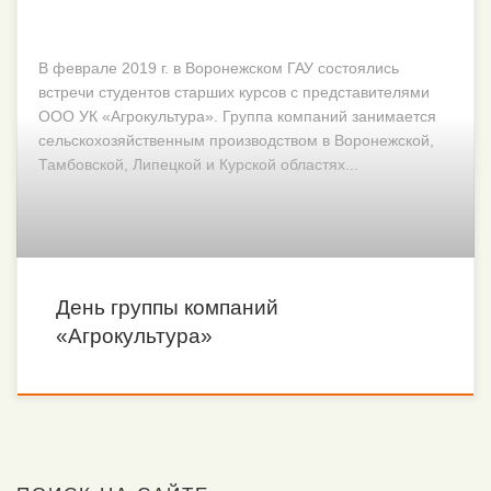
В феврале 2019 г. в Воронежском ГАУ состоялись
встречи студентов старших курсов с представителями
ООО УК «Агрокультура». Группа компаний занимается
сельскохозяйственным производством в Воронежской,
Тамбовской, Липецкой и Курской областях...
День группы компаний
«Агрокультура»