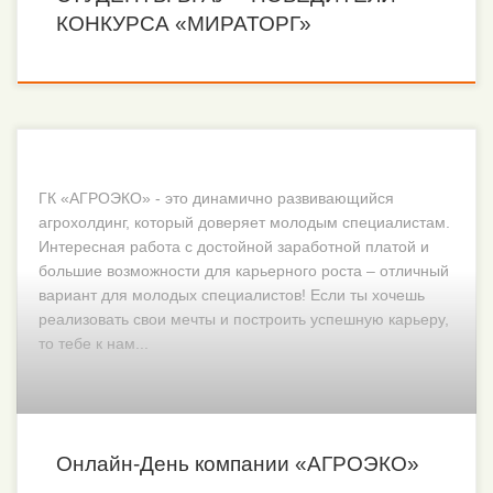
КОНКУРСА «МИРАТОРГ»
ГК «АГРОЭКО» - это динамично развивающийся
агрохолдинг, который доверяет молодым специалистам.
Интересная работа с достойной заработной платой и
большие возможности для карьерного роста – отличный
вариант для молодых специалистов! Если ты хочешь
реализовать свои мечты и построить успешную карьеру,
то тебе к нам...
Онлайн-День компании «АГРОЭКО»