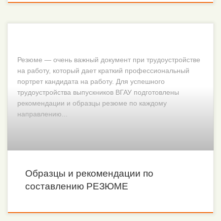
Резюме — очень важный документ при трудоустройстве
на работу, который дает краткий профессиональный
портрет кандидата на работу. Для успешного
трудоустройства выпускников ВГАУ подготовлены
рекомендации и образцы резюме по каждому
направлению...
Образцы и рекомендации по
составлению РЕЗЮМЕ