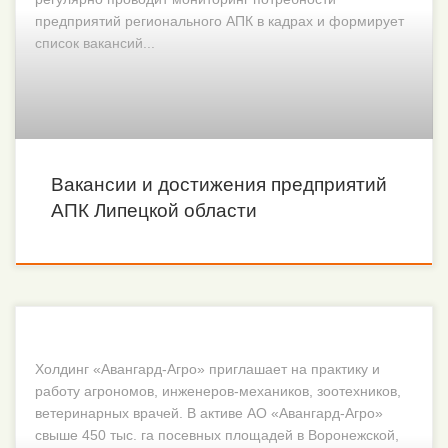
предприятий регионального АПК в кадрах и формирует
список вакансий...
Вакансии и достижения предприятий
АПК Липецкой области
Холдинг «Авангард-Агро» приглашает на практику и
работу агрономов, инженеров-механиков, зоотехников,
ветеринарных врачей. В активе АО «Авангард-Агро»
свыше 450 тыс. га посевных площадей в Воронежской,