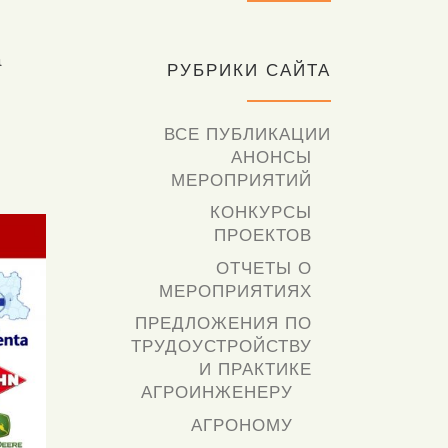
а
РУБРИКИ САЙТА
ВСЕ ПУБЛИКАЦИИ
АНОНСЫ
МЕРОПРИЯТИЙ
КОНКУРСЫ
ПРОЕКТОВ
ОТЧЕТЫ О
МЕРОПРИЯТИЯХ
ПРЕДЛОЖЕНИЯ ПО
ТРУДОУСТРОЙСТВУ
И ПРАКТИКЕ
АГРОИНЖЕНЕРУ
АГРОНОМУ