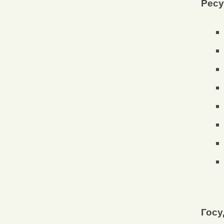
Ресу
Госу