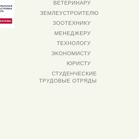
ВЕТЕРИНАРУ
ЗЕМЛЕУСТРОИТЕЛЮ
ЗООТЕХНИКУ
МЕНЕДЖЕРУ
ТЕХНОЛОГУ
ЭКОНОМИСТУ
ЮРИСТУ
СТУДЕНЧЕСКИЕ
ТРУДОВЫЕ ОТРЯДЫ