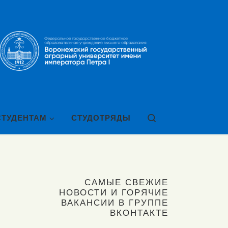
Search
СТУДЕНТАМ
СТУДОТРЯДЫ
САМЫЕ СВЕЖИЕ
НОВОСТИ И ГОРЯЧИЕ
ВАКАНСИИ В ГРУППЕ
ВКОНТАКТЕ