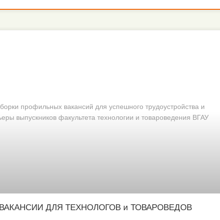
борки профильных вакансий для успешного трудоустройства и
ьеры выпускников факультета технологии и товароведения ВГАУ
ВАКАНСИИ ДЛЯ ТЕХНОЛОГОВ и ТОВАРОВЕДОВ