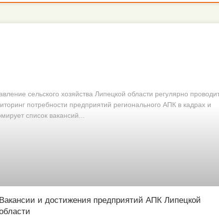
авление сельского хозяйства Липецкой области регулярно проводи
иторинг потребности предприятий регионального АПК в кадрах и
мирует список вакансий...
Вакансии и достижения предприятий АПК Липецкой
области