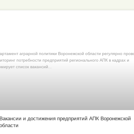
артамент аграрной политики Воронежской области регулярно пров
иторинг потребности предприятий регионального АПК в кадрах и
мирует список вакансий...
Вакансии и достижения предприятий АПК Воронежской
области