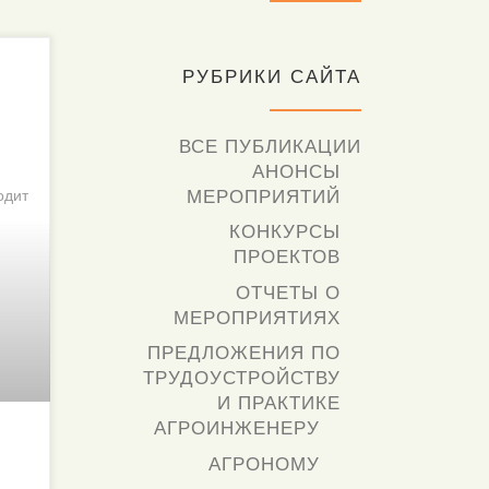
РУБРИКИ САЙТА
ВСЕ ПУБЛИКАЦИИ
АНОНСЫ
МЕРОПРИЯТИЙ
одит
КОНКУРСЫ
ПРОЕКТОВ
ОТЧЕТЫ О
МЕРОПРИЯТИЯХ
ПРЕДЛОЖЕНИЯ ПО
ТРУДОУСТРОЙСТВУ
И ПРАКТИКЕ
АГРОИНЖЕНЕРУ
АГРОНОМУ