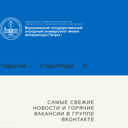
Search
СТУДЕНТАМ
СТУДОТРЯДЫ
САМЫЕ СВЕЖИЕ
НОВОСТИ И ГОРЯЧИЕ
ВАКАНСИИ В ГРУППЕ
ВКОНТАКТЕ