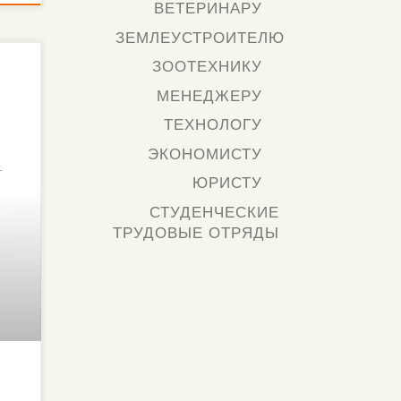
ВЕТЕРИНАРУ
ЗЕМЛЕУСТРОИТЕЛЮ
ЗООТЕХНИКУ
МЕНЕДЖЕРУ
ТЕХНОЛОГУ
ЭКОНОМИСТУ
т
ЮРИСТУ
СТУДЕНЧЕСКИЕ
ТРУДОВЫЕ ОТРЯДЫ