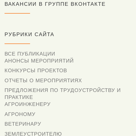
ВАКАНСИИ В ГРУППЕ ВКОНТАКТЕ
РУБРИКИ САЙТА
ВСЕ ПУБЛИКАЦИИ
АНОНСЫ МЕРОПРИЯТИЙ
КОНКУРСЫ ПРОЕКТОВ
ОТЧЕТЫ О МЕРОПРИЯТИЯХ
ПРЕДЛОЖЕНИЯ ПО ТРУДОУСТРОЙСТВУ И
ПРАКТИКЕ
АГРОИНЖЕНЕРУ
АГРОНОМУ
ВЕТЕРИНАРУ
ЗЕМЛЕУСТРОИТЕЛЮ