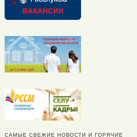
САМЫЕ СВЕЖИЕ НОВОСТИ И ГОРЯЧИЕ