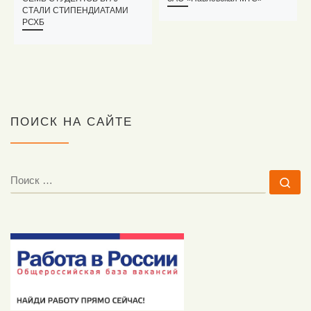
СТАЛИ СТИПЕНДИАТАМИ
РСХБ
ПОИСК НА САЙТЕ
ПОИСК
По