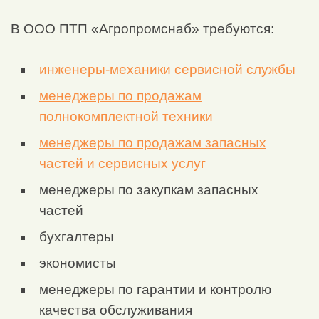
В ООО ПТП «Агропромснаб» требуются:
инженеры-механики сервисной службы
менеджеры по продажам
полнокомплектной техники
менеджеры по продажам запасных
частей и сервисных услуг
менеджеры по закупкам запасных
частей
бухгалтеры
экономисты
менеджеры по гарантии и контролю
качества обслуживания