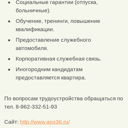
Социальные гарантии (отпуска,
больничные).
Обучение, тренинги, повышение
квалификации.
Предоставление служебного
автомобиля.
Корпоративная служебная связь.
Иногородним кандидатам
предоставляется квартира.
По вопросам трудоустройства обращаться по
тел. 8-962-332-51-93
Сайт:
http://www.aps36.ru/