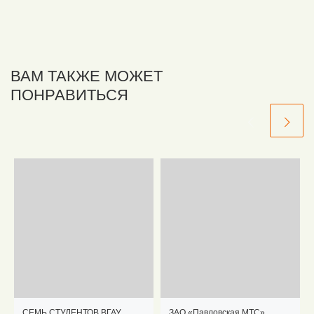
ВАМ ТАКЖЕ МОЖЕТ
ПОНРАВИТЬСЯ
СЕМЬ СТУДЕНТОВ ВГАУ
ЗАО «Павловская МТС»