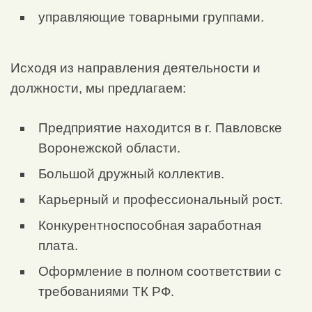
управляющие товарными группами.
Исходя из направления деятельности и
должности, мы предлагаем:
Предприятие находится в г. Павловске
Воронежской области.
Большой дружный коллектив.
Карьерный и профессиональный рост.
Конкурентноспособная заработная
плата.
Оформление в полном соответствии с
требованиями ТК РФ.