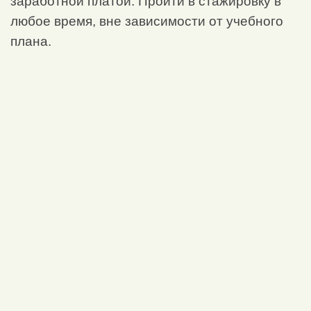
заработной платой. Пройти в стажировку в
любое время, вне зависимости от учебного
плана.