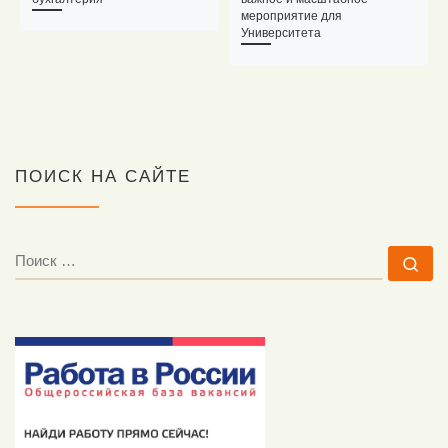
мероприятие для
Университета
ПОИСК НА САЙТЕ
ПОИСК
По