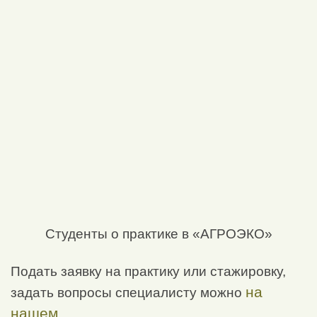
Студенты о практике в «АГРОЭКО»
Подать заявку на практику или стажировку,
на
задать вопросы специалисту можно
нашем