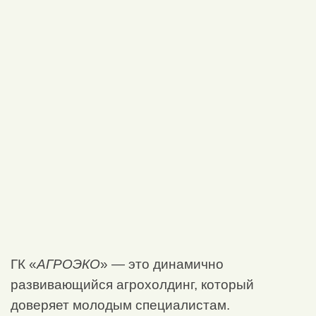
ГК «
АГРОЭКО
» — это динамично
развивающийся агрохолдинг, который
доверяет молодым специалистам.