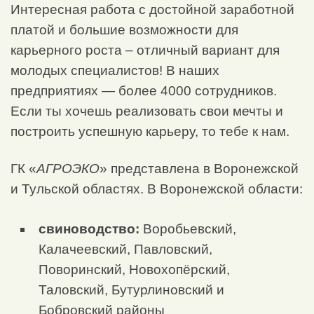
Интересная работа с достойной заработной
платой и большие возможности для
карьерного роста – отличный вариант для
молодых специалистов! В наших
предприятиях — более 4000 сотрудников.
Если ты хочешь реализовать свои мечты и
построить успешную карьеру, то тебе к нам.
ГК «
АГРОЭКО
» представлена в Воронежской
и Тульской областях. В Воронежской области:
свиноводство:
Воробьевский,
Калачеевский, Павловский,
Поворинский, Новохопёрский,
Таловский, Бутурлиновский и
Бобровский районы