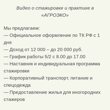
Видео о стажировке и практике в
«АГРОЭКО»
Мы предлагаем:
— Официальное оформление по ТК РФ с 1
дня
— Доход от 12 000 – до 20 000 руб.
— График работы 5/2 с 8.00 до 17.00
— Наставник и индивидуальная программа
стажировки
— Корпоративный транспорт, питание и
спецодежда
— Предоставление жилья для иногородних
стажеров