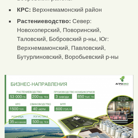
КРС:
Верхнемамонский район
Растениеводство:
Север:
Новохоперский, Поворинский,
Таловский, Бобровский р-ны, Юг:
Верхнемамонский, Павловский,
Бутурлиновский, Воробьевский р-ны