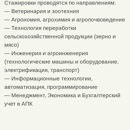
Стажировки проводятся по направлениям:
— Ветеринария и зоотехния
— Агрономия, агрохимия и агропочвоведение
— Технология переработки
сельскохозяйственной продукции (зерно и
мясо)
— Инженерия и агроинженерия
(технологические машины и оборудование,
электрификация, транспорт)
— Информационные технологии,
автоматизация, программирование
— Менеджмент, Экономика и Бухгалтерский
учет в АПК