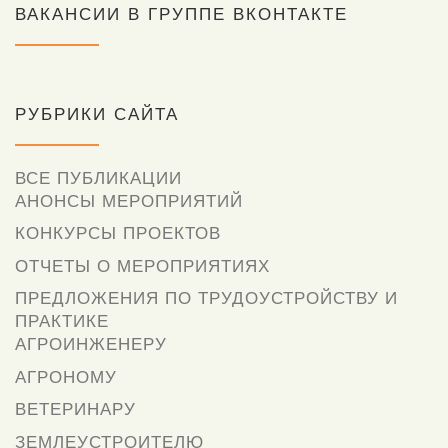
ВАКАНСИИ В ГРУППЕ ВКОНТАКТЕ
РУБРИКИ САЙТА
ВСЕ ПУБЛИКАЦИИ
АНОНСЫ МЕРОПРИЯТИЙ
КОНКУРСЫ ПРОЕКТОВ
ОТЧЕТЫ О МЕРОПРИЯТИЯХ
ПРЕДЛОЖЕНИЯ ПО ТРУДОУСТРОЙСТВУ И
ПРАКТИКЕ
АГРОИНЖЕНЕРУ
АГРОНОМУ
ВЕТЕРИНАРУ
ЗЕМЛЕУСТРОИТЕЛЮ