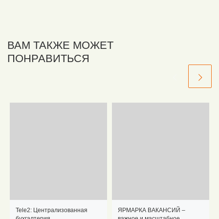
ВАМ ТАКЖЕ МОЖЕТ
ПОНРАВИТЬСЯ
Tele2: Централизованная
ЯРМАРКА ВАКАНСИЙ –
бухгалтерия
важное и масштабное