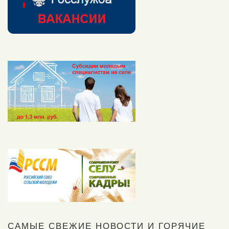
САМЫЕ СВЕЖИЕ НОВОСТИ И ГОРЯЧИЕ