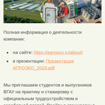
Полная информация о деятельности
компании:
на сайте:
https://agroeco.ru/about/
в презентации:
Презентация
АГРОЭКО_2020.pdf
Мы приглашаем студентов и выпускников
ВГАУ на практику и стажировку с
официальным трудоустройством и