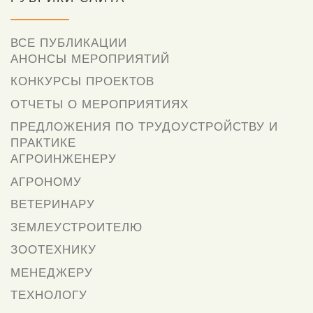
ВСЕ ПУБЛИКАЦИИ
АНОНСЫ МЕРОПРИЯТИЙ
КОНКУРСЫ ПРОЕКТОВ
ОТЧЕТЫ О МЕРОПРИЯТИЯХ
ПРЕДЛОЖЕНИЯ ПО ТРУДОУСТРОЙСТВУ И
ПРАКТИКЕ
АГРОИНЖЕНЕРУ
АГРОНОМУ
ВЕТЕРИНАРУ
ЗЕМЛЕУСТРОИТЕЛЮ
ЗООТЕХНИКУ
МЕНЕДЖЕРУ
ТЕХНОЛОГУ