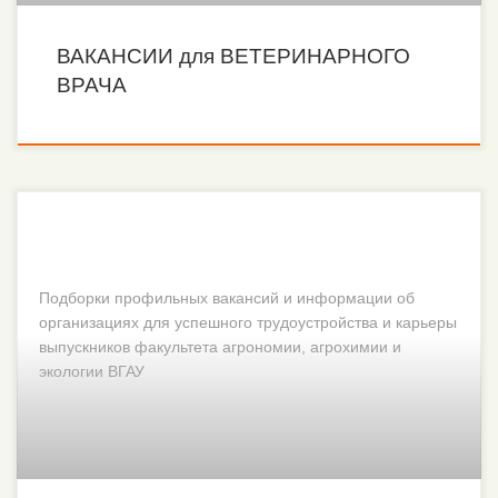
ВАКАНСИИ для ВЕТЕРИНАРНОГО
ВРАЧА
Подборки профильных вакансий и информации об
организациях для успешного трудоустройства и карьеры
выпускников факультета агрономии, агрохимии и
экологии ВГАУ