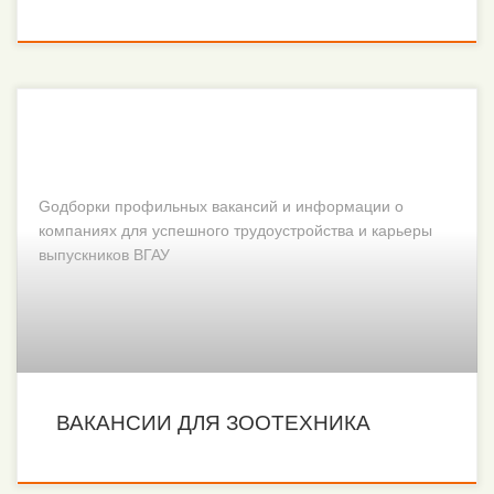
Gодборки профильных вакансий и информации о
компаниях для успешного трудоустройства и карьеры
выпускников ВГАУ
ВАКАНСИИ ДЛЯ ЗООТЕХНИКА