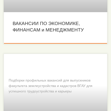
ВАКАНСИИ ПО ЭКОНОМИКЕ,
ФИНАНСАМ и МЕНЕДЖМЕНТУ
Подборки профильных вакансий для выпускников
факультета землеустройства и кадастров ВГАУ для
успешного трудоустройства и карьеры