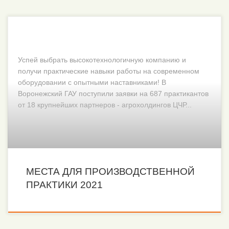
Успей выбрать высокотехнологичную компанию и
получи практические навыки работы на современном
оборудовании с опытными наставниками! В
Воронежский ГАУ поступили заявки на 687 практикантов
от 18 крупнейших партнеров - агрохолдингов ЦЧР...
МЕСТА ДЛЯ ПРОИЗВОДСТВЕННОЙ
ПРАКТИКИ 2021