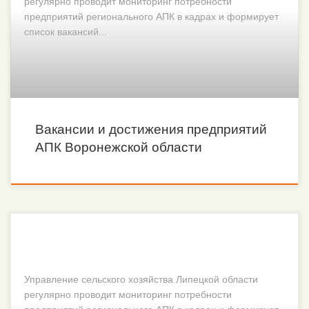
регулярно проводит мониторинг потребности
предприятий регионального АПК в кадрах и формирует
список вакансий...
Вакансии и достижения предприятий
АПК Воронежской области
Управление сельского хозяйства Липецкой области
регулярно проводит мониторинг потребности