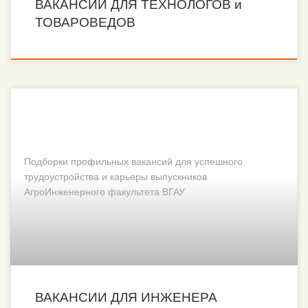
ВАКАНСИИ ДЛЯ ТЕХНОЛОГОВ и
ТОВАРОВЕДОВ
Подборки профильных вакансий для успешного
трудоустройства и карьеры выпускников
АгроИнженерного факультета ВГАУ
ВАКАНСИИ ДЛЯ ИНЖЕНЕРА