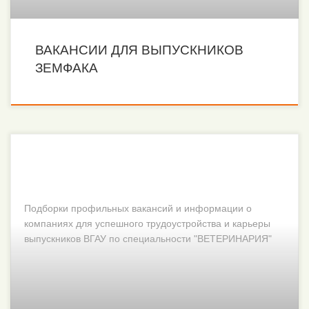
ВАКАНСИИ ДЛЯ ВЫПУСКНИКОВ
ЗЕМФАКА
Подборки профильных вакансий и информации о
компаниях для успешного трудоустройства и карьеры
выпускников ВГАУ по специальности "ВЕТЕРИНАРИЯ"