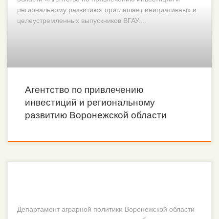
региональному развитию» приглашает инициативных и
целеустремленных выпускников ВГАУ....
Агентство по привлечению
инвестиций и региональному
развитию Воронежской области
Департамент аграрной политики Воронежской области