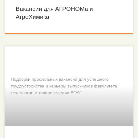
Вакансии для АГРОНОМа и
АгроХимика
Подборки профильных вакансий для успешного
трудоустройства и карьеры выпускников факультета
технологии и товароведения ВГАУ