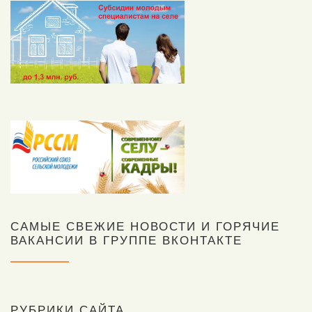
САМЫЕ СВЕЖИЕ НОВОСТИ И ГОРЯЧИЕ
ВАКАНСИИ В ГРУППЕ ВКОНТАКТЕ
РУБРИКИ САЙТА