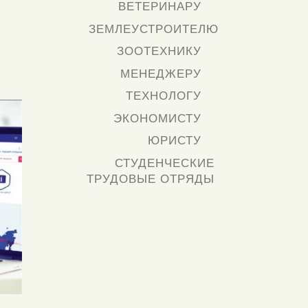
ВЕТЕРИНАРУ
ЗЕМЛЕУСТРОИТЕЛЮ
ЗООТЕХНИКУ
МЕНЕДЖЕРУ
ТЕХНОЛОГУ
ЭКОНОМИСТУ
ЮРИСТУ
СТУДЕНЧЕСКИЕ
ТРУДОВЫЕ ОТРЯДЫ