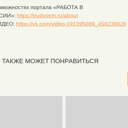
зможностях портала «РАБОТА В
СИИ»:
https://trudvsem.ru/about
ИДЕО:
https://vk.com/video-191395089_456239028
 ТАКЖЕ МОЖЕТ ПОНРАВИТЬСЯ