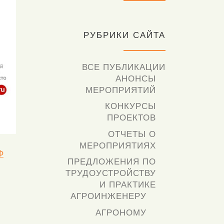
РУБРИКИ САЙТА
ВСЕ ПУБЛИКАЦИИ
АНОНСЫ
МЕРОПРИЯТИЙ
КОНКУРСЫ
ПРОЕКТОВ
ОТЧЕТЫ О
МЕРОПРИЯТИЯХ
Ф
ПРЕДЛОЖЕНИЯ ПО
ТРУДОУСТРОЙСТВУ
И ПРАКТИКЕ
АГРОИНЖЕНЕРУ
АГРОНОМУ