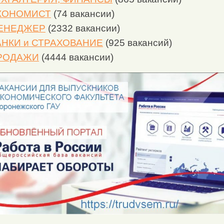
КОНОМИСТ
(74 вакансии)
ЕНЕДЖЕР
(2332 вакансии)
АНКИ и СТРАХОВАНИЕ
(925 вакансий)
РОДАЖИ
(4444 вакансии)