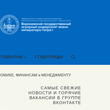
Search
СТУДЕНТАМ
СТУДОТРЯДЫ
НОМИКЕ, ФИНАНСАМ и МЕНЕДЖМЕНТУ
САМЫЕ СВЕЖИЕ
НОВОСТИ И ГОРЯЧИЕ
ВАКАНСИИ В ГРУППЕ
ВКОНТАКТЕ