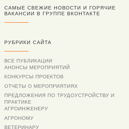
САМЫЕ СВЕЖИЕ НОВОСТИ И ГОРЯЧИЕ
ВАКАНСИИ В ГРУППЕ ВКОНТАКТЕ
РУБРИКИ САЙТА
ВСЕ ПУБЛИКАЦИИ
АНОНСЫ МЕРОПРИЯТИЙ
КОНКУРСЫ ПРОЕКТОВ
ОТЧЕТЫ О МЕРОПРИЯТИЯХ
ПРЕДЛОЖЕНИЯ ПО ТРУДОУСТРОЙСТВУ И
ПРАКТИКЕ
АГРОИНЖЕНЕРУ
АГРОНОМУ
ВЕТЕРИНАРУ