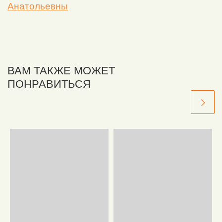
Анатольевны
ВАМ ТАКЖЕ МОЖЕТ
ПОНРАВИТЬСЯ