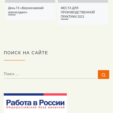
День ГК «Верхнехавский
МЕСТА ДЛЯ
агрохолдинг»
ПРОИЗВОДСТВЕННОЙ
ПРАКТИКИ 2021
ПОИСК НА САЙТЕ
ПОИСК
По