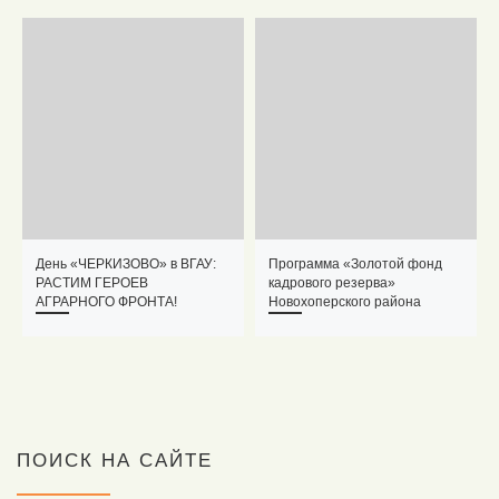
День «ЧЕРКИЗОВО» в ВГАУ:
Программа «Золотой фонд
РАСТИМ ГЕРОЕВ
кадрового резерва»
АГРАРНОГО ФРОНТА!
Новохоперского района
ПОИСК НА САЙТЕ