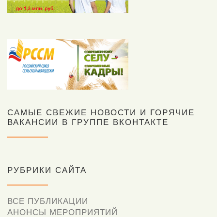
САМЫЕ СВЕЖИЕ НОВОСТИ И ГОРЯЧИЕ
ВАКАНСИИ В ГРУППЕ ВКОНТАКТЕ
РУБРИКИ САЙТА
ВСЕ ПУБЛИКАЦИИ
АНОНСЫ МЕРОПРИЯТИЙ