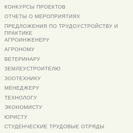
КОНКУРСЫ ПРОЕКТОВ
ОТЧЕТЫ О МЕРОПРИЯТИЯХ
ПРЕДЛОЖЕНИЯ ПО ТРУДОУСТРОЙСТВУ И
ПРАКТИКЕ
АГРОИНЖЕНЕРУ
АГРОНОМУ
ВЕТЕРИНАРУ
ЗЕМЛЕУСТРОИТЕЛЮ
ЗООТЕХНИКУ
МЕНЕДЖЕРУ
ТЕХНОЛОГУ
ЭКОНОМИСТУ
ЮРИСТУ
СТУДЕНЧЕСКИЕ ТРУДОВЫЕ ОТРЯДЫ