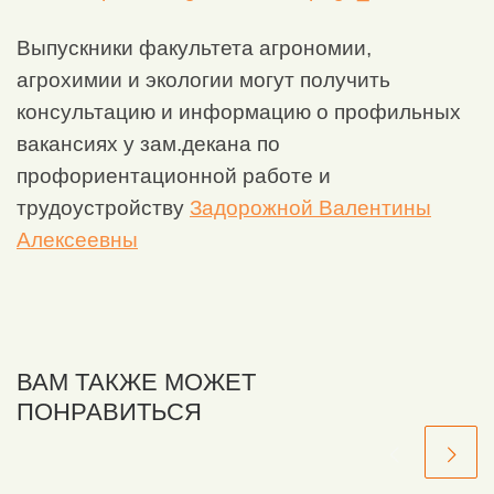
Выпускники факультета агрономии,
агрохимии и экологии могут получить
консультацию и информацию о профильных
вакансиях у зам.декана по
профориентационной работе и
трудоустройству
Задорожной Валентины
Алексеевны
ВАМ ТАКЖЕ МОЖЕТ
ПОНРАВИТЬСЯ