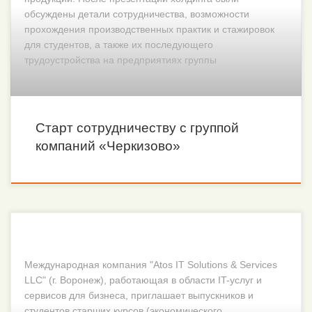
обсуждены детали сотрудничества, возможности
прохождения производственных практик и стажировок
для студентов, а также их последующего
трудоустройства на предприятиях группы
Старт сотрудничеству с группой
компаний «Черкизово»
Международная компания "Atos IT Solutions & Services
LLC" (г. Воронеж), работающая в области IT-услуг и
сервисов для бизнеса, приглашает выпускников и
студентов старших курсов (экономического