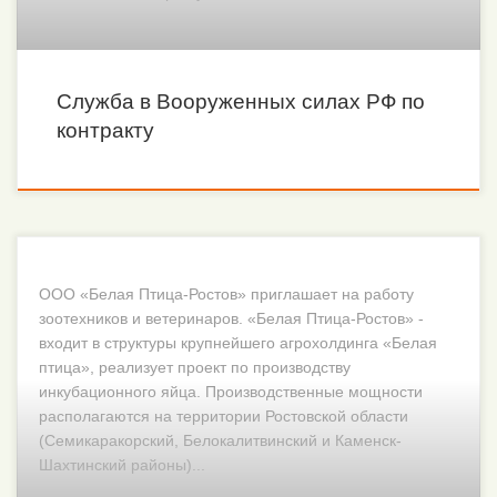
Служба в Вооруженных силах РФ по
контракту
ООО «Белая Птица-Ростов» приглашает на работу
зоотехников и ветеринаров. «Белая Птица-Ростов» -
входит в структуры крупнейшего агрохолдинга «Белая
птица», реализует проект по производству
инкубационного яйца. Производственные мощности
располагаются на территории Ростовской области
(Семикаракорский, Белокалитвинский и Каменск-
Шахтинский районы)...