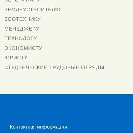
ЗЕМЛЕУСТРОИТЕЛЮ
ЗООТЕХНИКУ
МЕНЕДЖЕРУ
ТЕХНОЛОГУ
ЭКОНОМИСТУ
ЮРИСТУ
СТУДЕНЧЕСКИЕ ТРУДОВЫЕ ОТРЯДЫ
Контактная информация