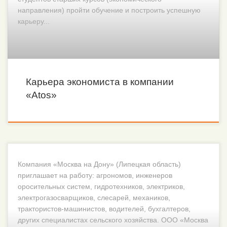
направления) пройти обучение и построить успешную
карьеру...
Карьера экономиста в компании
«Atos»
Компания «Москва на Дону» (Липецкая область)
приглашает на работу: агрономов, инженеров
оросительных систем, гидротехников, электриков,
электрогазосварщиков, слесарей, механиков,
трактористов-машинистов, водителей, бухгалтеров,
других специалистах сельского хозяйства. ООО «Москва