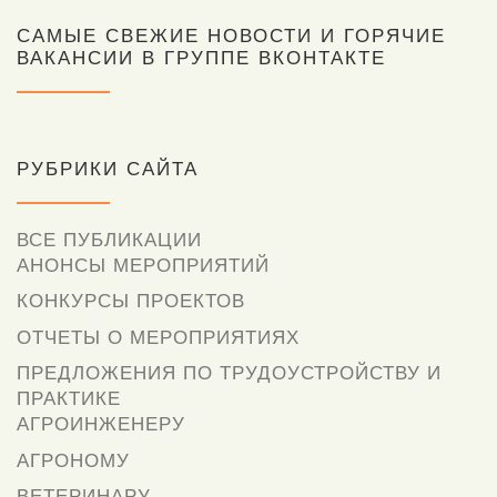
САМЫЕ СВЕЖИЕ НОВОСТИ И ГОРЯЧИЕ
ВАКАНСИИ В ГРУППЕ ВКОНТАКТЕ
РУБРИКИ САЙТА
ВСЕ ПУБЛИКАЦИИ
АНОНСЫ МЕРОПРИЯТИЙ
КОНКУРСЫ ПРОЕКТОВ
ОТЧЕТЫ О МЕРОПРИЯТИЯХ
ПРЕДЛОЖЕНИЯ ПО ТРУДОУСТРОЙСТВУ И
ПРАКТИКЕ
АГРОИНЖЕНЕРУ
АГРОНОМУ
ВЕТЕРИНАРУ