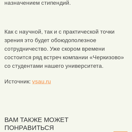
назначением стипендий.
Как с научной, так и с практической точки
зрения это будет обоюдополезное
сотрудничество. Уже скором времени
состоится ряд встреч компании «Черкизово»
со студентами нашего университета.
Источник:
vsau.ru
ВАМ ТАКЖЕ МОЖЕТ
ПОНРАВИТЬСЯ