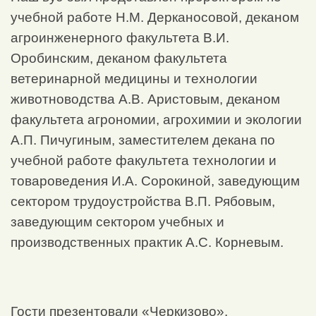
учебной работе Н.М. Дерканосовой, деканом
агроинженерного факультета В.И.
Оробинским, деканом факультета
ветеринарной медицины и технологии
животноводства А.В. Аристовым, деканом
факультета агрономии, агрохимии и экологии
А.П. Пичугиным, заместителем декана по
учебной работе факультета технологии и
товароведения И.А. Сорокиной, заведующим
сектором трудоустройства В.П. Рябовым,
заведующим сектором учебных и
производственных практик А.С. Корневым.
Гости презентовали «Черкизово»,