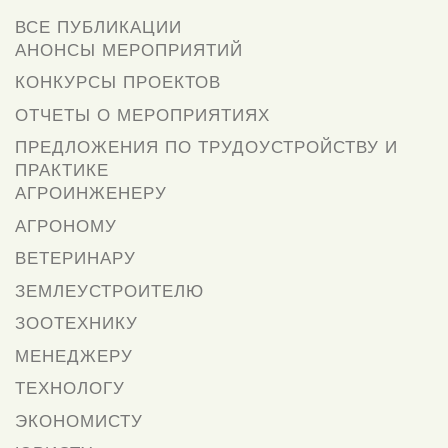
ВСЕ ПУБЛИКАЦИИ
АНОНСЫ МЕРОПРИЯТИЙ
КОНКУРСЫ ПРОЕКТОВ
ОТЧЕТЫ О МЕРОПРИЯТИЯХ
ПРЕДЛОЖЕНИЯ ПО ТРУДОУСТРОЙСТВУ И
ПРАКТИКЕ
АГРОИНЖЕНЕРУ
АГРОНОМУ
ВЕТЕРИНАРУ
ЗЕМЛЕУСТРОИТЕЛЮ
ЗООТЕХНИКУ
МЕНЕДЖЕРУ
ТЕХНОЛОГУ
ЭКОНОМИСТУ