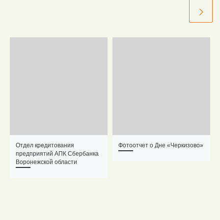
Отдел кредитования
Фотоотчет о Дне «Черкизово»
предприятий АПК Сбербанка
Воронежской области