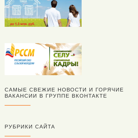
САМЫЕ СВЕЖИЕ НОВОСТИ И ГОРЯЧИЕ
ВАКАНСИИ В ГРУППЕ ВКОНТАКТЕ
РУБРИКИ САЙТА