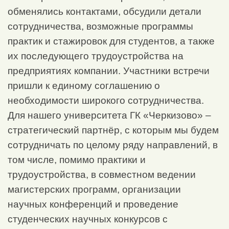
обменялись контактами, обсудили детали
сотрудничества, возможные программы
практик и стажировок для студентов, а также
их последующего трудоустройства на
предприятиях компании. Участники встречи
пришли к единому соглашению о
необходимости широкого сотрудничества.
Для нашего университета ГК «Черкизово» –
стратегический партнёр, с которым мы будем
сотрудничать по целому ряду направлений, в
том числе, помимо практики и
трудоустройства, в совместном ведении
магистерских программ, организации
научных конференций и проведение
студенческих научных конкурсов с