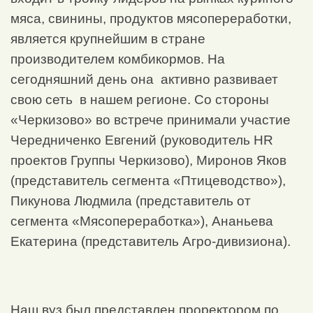
мяса, свинины, продуктов мясопереработки,
является крупнейшим в стране
производителем комбикормов. На
сегодняшний день она активно развивает
свою сеть в нашем регионе. Со стороны
«Черкизово» во встрече принимали участие
Чередниченко Евгений (руководитель HR
проектов Группы Черкизово), Миронов Яков
(представитель сегмента «Птицеводство»),
Пикунова Людмила (представитель от
сегмента «Мясопереработка»), Ананьева
Екатерина (представитель Агро-дивизиона).
Наш вуз был представлен проректором по