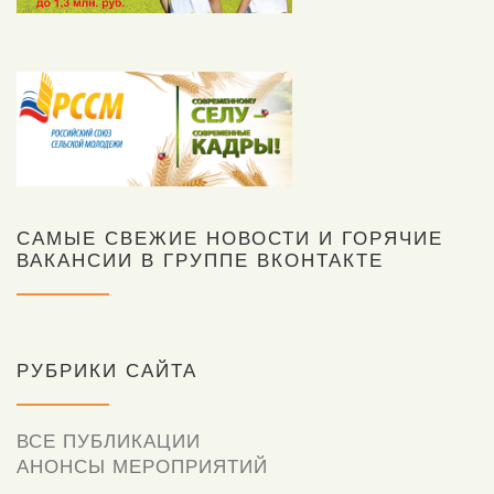
САМЫЕ СВЕЖИЕ НОВОСТИ И ГОРЯЧИЕ
ВАКАНСИИ В ГРУППЕ ВКОНТАКТЕ
РУБРИКИ САЙТА
ВСЕ ПУБЛИКАЦИИ
АНОНСЫ МЕРОПРИЯТИЙ