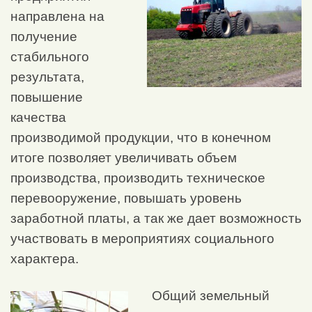
направлена на
получение
стабильного
результата,
повышение
качества
производимой продукции, что в конечном
итоге позволяет увеличивать объем
производства, производить техническое
перевооружение, повышать уровень
заработной платы, а так же дает возможность
участвовать в мероприятиях социального
характера.
Общий земельный