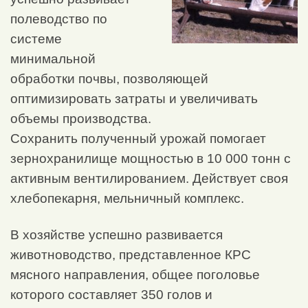
полеводство по
системе
минимальной
обработки почвы, позволяющей
оптимизировать затраты и увеличивать
объемы производства.
Сохранить полученный урожай помогает
зернохранилище мощностью в 10 000 тонн с
активным вентилированием. Действует своя
хлебопекарня, мельничный комплекс.
В хозяйстве успешно развивается
животноводство, представленное КРС
мясного направления, общее поголовье
которого составляет 350 голов и