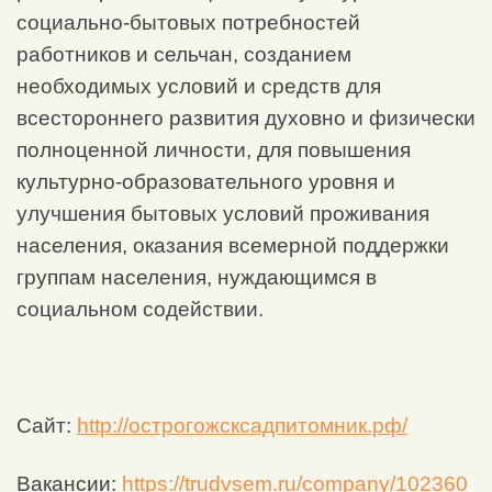
социально-бытовых потребностей
работников и сельчан, созданием
необходимых условий и средств для
всестороннего развития духовно и физически
полноценной личности, для повышения
культурно-образовательного уровня и
улучшения бытовых условий проживания
населения, оказания всемерной поддержки
группам населения, нуждающимся в
социальном содействии.
Сайт:
http://острогожсксадпитомник.рф/
Вакансии:
https://trudvsem.ru/company/102360