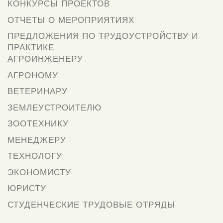
КОНКУРСЫ ПРОЕКТОВ
ОТЧЕТЫ О МЕРОПРИЯТИЯХ
ПРЕДЛОЖЕНИЯ ПО ТРУДОУСТРОЙСТВУ И
ПРАКТИКЕ
АГРОИНЖЕНЕРУ
АГРОНОМУ
ВЕТЕРИНАРУ
ЗЕМЛЕУСТРОИТЕЛЮ
ЗООТЕХНИКУ
МЕНЕДЖЕРУ
ТЕХНОЛОГУ
ЭКОНОМИСТУ
ЮРИСТУ
СТУДЕНЧЕСКИЕ ТРУДОВЫЕ ОТРЯДЫ