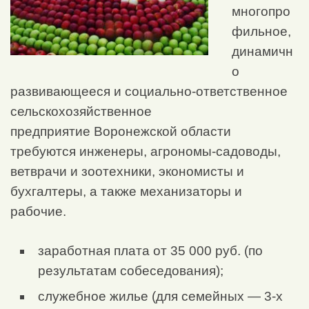
многопро
фильное,
динамичн
о
развивающееся и социально-ответственное
сельскохозяйственное
предприятие Воронежской области
требуются инженеры, агрономы-садоводы,
ветврачи и зоотехники, экономисты и
бухгалтеры, а также механизаторы и
рабочие.
заработная плата от 35 000 руб. (по
результатам собеседования);
служебное жилье (для семейных — 3-х