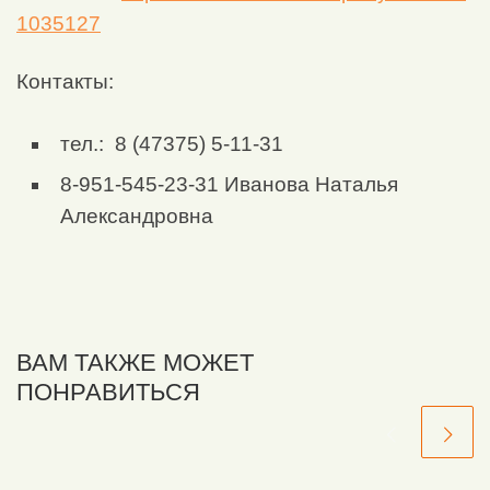
1035127
Контакты:
тел.: 8 (47375) 5-11-31
8-951-545-23-31 Иванова Наталья
Александровна
ВАМ ТАКЖЕ МОЖЕТ
ПОНРАВИТЬСЯ