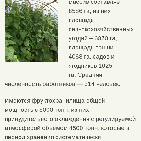
массив составляет
8586 га, из них
площадь
сельскохозяйственных
угодий – 6870 га,
площадь пашни —
4068 га, садов и
ягодников 1025
га. Средняя
численность работников — 314 человек.
Имеются фруктохранилища общей
мощностью 8000 тонн, из них
принудительного охлаждения с регулируемой
атмосферой объемом 4500 тонн, которые в
период хранения систематически