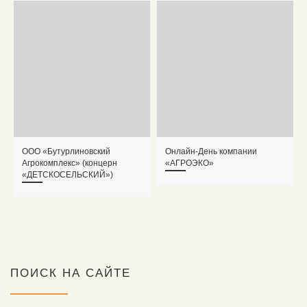
ООО «Бутурлиновский
Онлайн-День компании
Агрокомплекс» (концерн
«АГРОЭКО»
«ДЕТСКОСЕЛЬСКИЙ»)
ПОИСК НА САЙТЕ