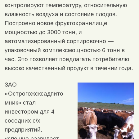
контролируют температуру, относительную
влажность воздуха и состояние плодов.
Построено новое фруктохранилище
мощностью до 3000 тонн, и
автоматизированный сортировочно —
упаковочный комплексмощностью 6 тонн в
час. Это позволяет предлагать потребителю
высоко качественный продукт в течении года.
ЗАО
«Острогожсксадпито
мник» стал
инвестором для 4
соседних с/х
предприятий,
успешно развивает