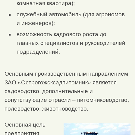
комнатная квартира);
служебный автомобиль (для агрономов
и инженеров);
возможность кадрового роста до
главных специалистов и руководителей
подразделений.
Основным производственным направлением
ЗАО «Острогожсксадпитомник» является
садоводство, дополнительные и
сопутствующие отрасли – питомниководство,
полеводство, животноводство.
Основная цель
предприятия