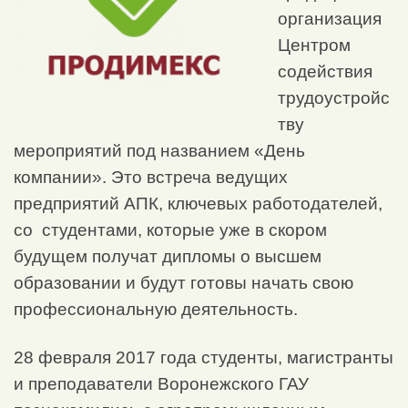
организация
Центром
содействия
трудоустройс
тву
мероприятий под названием «День
компании». Это встреча ведущих
предприятий АПК, ключевых работодателей,
со студентами, которые уже в скором
будущем получат дипломы о высшем
образовании и будут готовы начать свою
профессиональную деятельность.
28 февраля 2017 года студенты, магистранты
и преподаватели Воронежского ГАУ