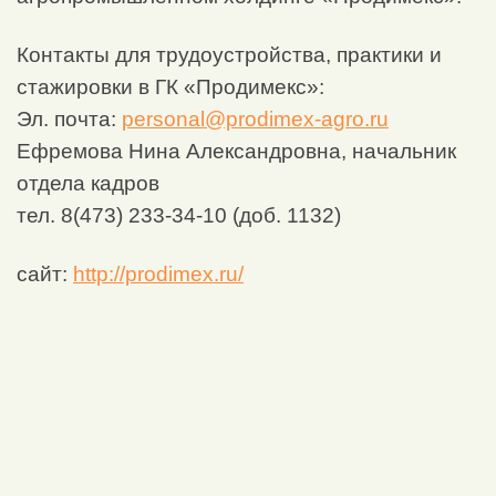
Контакты для трудоустройства, практики и
стажировки в ГК «Продимекс»:
Эл. почта:
personal@prodimex-agro.ru
Ефремова Нина Александровна, начальник
отдела кадров
тел. 8(473) 233-34-10 (доб. 1132)
сайт:
http://prodimex.ru/