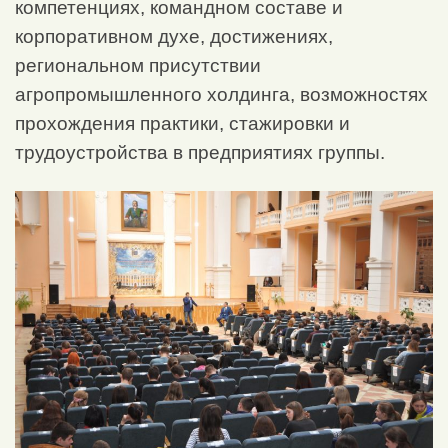
компетенциях, командном составе и
корпоративном духе, достижениях,
региональном присутствии
агропромышленного холдинга, возможностях
прохождения практики, стажировки и
трудоустройства в предприятиях группы.