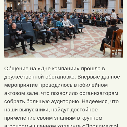
Общение на «Дне компании» прошло в
дружественной обстановке. Впервые данное
мероприятие проводилось в юбилейном
актовом зале, что позволило организаторам
собрать большую аудиторию. Надеемся, что
наши выпускники, найдут достойное
применение своим знаниям в крупном
агропромышленном холдинге «Продимекс»!