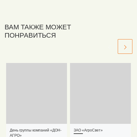
ВАМ ТАКЖЕ МОЖЕТ
ПОНРАВИТЬСЯ
День группы компаний «ДОН-
ЗАО «АгроСвет»
АГРО»