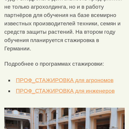
не только агрохолдинга, но и в работу
партнёров для обучения на базе всемирно
известных производителей техники, семян и
средств защиты растений. На втором году
обучения планируется стажировка в
Германии.
Подробнее о программах стажировки:
ПРОФ_СТАЖИРОВКА для агрономов
ПРОФ_СТАЖИРОВКА для инженеров