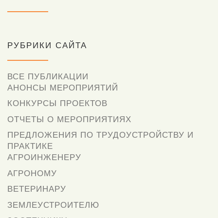
РУБРИКИ САЙТА
ВСЕ ПУБЛИКАЦИИ
АНОНСЫ МЕРОПРИЯТИЙ
КОНКУРСЫ ПРОЕКТОВ
ОТЧЕТЫ О МЕРОПРИЯТИЯХ
ПРЕДЛОЖЕНИЯ ПО ТРУДОУСТРОЙСТВУ И
ПРАКТИКЕ
АГРОИНЖЕНЕРУ
АГРОНОМУ
ВЕТЕРИНАРУ
ЗЕМЛЕУСТРОИТЕЛЮ