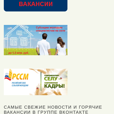
САМЫЕ СВЕЖИЕ НОВОСТИ И ГОРЯЧИЕ
ВАКАНСИИ В ГРУППЕ ВКОНТАКТЕ