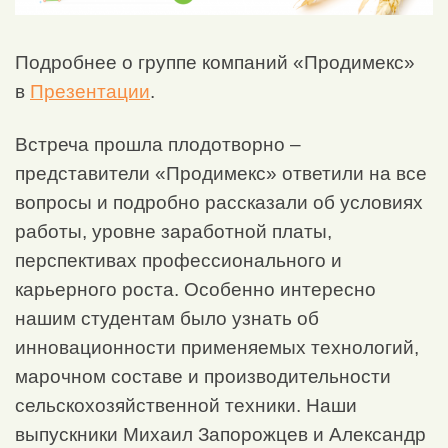
Подробнее о группе компаний «Продимекс»
в
Презентации
.
Встреча прошла плодотворно –
представители «Продимекс» ответили на все
вопросы и подробно рассказали об условиях
работы, уровне заработной платы,
перспективах профессионального и
карьерного роста. Особенно интересно
нашим студентам было узнать об
инновационности применяемых технологий,
марочном составе и производительности
сельскохозяйственной техники. Наши
выпускники Михаил Запорожцев и Александр