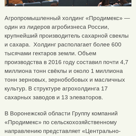
Агропромышленный холдинг «Продимекс» —
один из лидеров агробизнеса России,
крупнейший производитель сахарной свеклы
и сахара. Холдинг располагает более 600
тысячами гектаров земли. Объем
производства в 2016 году составил почти 4,7
миллиона тонн свёклы и около 1 миллиона
тонн зерновых, зернобобовых и масличных
культур. В структуре агрохолдинга 17
сахарных заводов и 13 элеваторов.
В Воронежской области Группу компаний
«Продимекс» по сельскохозяйственному
направлению представляет «Центрально-