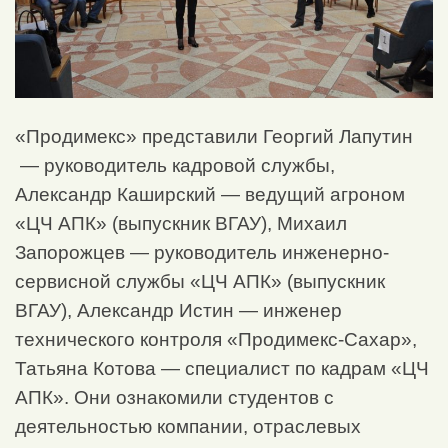
«Продимекс» представили Георгий Лапутин
— руководитель кадровой службы,
Александр Каширский — ведущий агроном
«ЦЧ АПК» (выпускник ВГАУ), Михаил
Запорожцев — руководитель инженерно-
сервисной службы «ЦЧ АПК» (выпускник
ВГАУ), Александр Истин — инженер
технического контроля «Продимекс-Сахар»,
Татьяна Котова — специалист по кадрам «ЦЧ
АПК». Они ознакомили студентов с
деятельностью компании, отраслевых