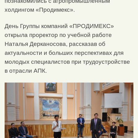
познакомились с агропромышленным
холдингом «Продимекс».
День Группы компаний «ПРОДИМЕКС»
открыла проректор по учебной работе
Наталья Дерканосова, рассказав об
актуальности и больших перспективах для
молодых специалистов при трудоустройстве
в отрасли АПК.