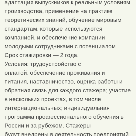
адаптация выпускников к реальным условиям
производства, применение на практике
теоретических знаний, обучение мировым
стандартам, которые используются
компанией, и обеспечение компании
молодыми сотрудниками с потенциалом.
Срок стажировки — 2 года.
Условия: трудоустройство с
оплатой, обеспечение проживания и
питания, наставничество, оценка работы и
обратная связь для каждого стажера; участие
в нескольких проектах, в том числе
интернациональных; индивидуальная
программа профессионального обучения в
России и за рубежом. Стажеры
будут внедрены в деятельность предприятий