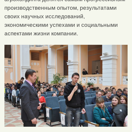
производственным опытом, результатами
своих научных исследований,
экономическими успехами и социальными
аспектами жизни компании.