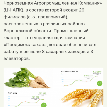
Черноземная Агропромышленная Компания»
(ЦЧ АПК), в состав которой входят 26
филиалов (с.-х. предприятий),
расположенных в различных районах
Воронежской области. Промышленный
кластер – это управляющая компания
«Продимекс-сахар», которая обеспечивает
работу в регионе 8 сахарных заводов и 3
элеваторов.