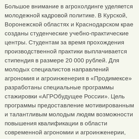
Большое внимание в агрохолдинге уделяется
молодежной кадровой политике. В Курской,
Воронежской областях и Краснодарском крае
созданы студенческие учебно-практические
центры. Студентам за время прохождения
производственной практики выплачивается
стипендия в размере 20 000 рублей. Для
молодых специалистов направлений
агрономия и агроинженерия в «Продимексе»
разработаны специальные программы
стажировки «АГРОбудущее России». Цель
программы предоставление мотивированным
и талантливым молодым людям возможности
повышения квалификации в области
современной агрономии и агроинженерии,