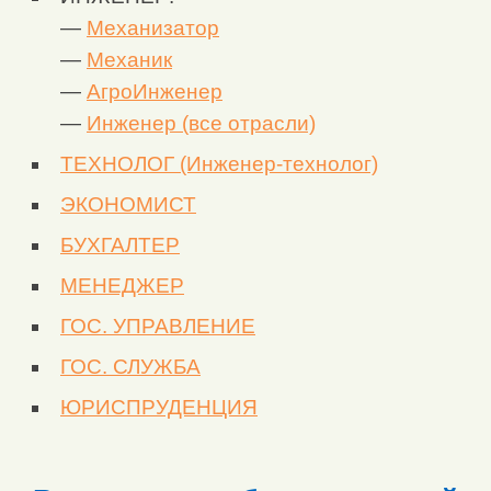
—
Механизатор
—
Механик
—
АгроИнженер
—
Инженер (все отрасли)
ТЕХНОЛОГ (Инженер-технолог)
ЭКОНОМИСТ
БУХГАЛТЕР
МЕНЕДЖЕР
ГОС. УПРАВЛЕНИЕ
ГОС. СЛУЖБА
ЮРИСПРУДЕНЦИЯ