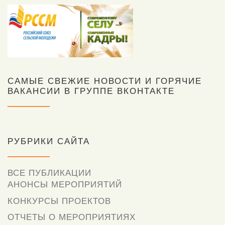
САМЫЕ СВЕЖИЕ НОВОСТИ И ГОРЯЧИЕ
ВАКАНСИИ В ГРУППЕ ВКОНТАКТЕ
РУБРИКИ САЙТА
ВСЕ ПУБЛИКАЦИИ
АНОНСЫ МЕРОПРИЯТИЙ
КОНКУРСЫ ПРОЕКТОВ
ОТЧЕТЫ О МЕРОПРИЯТИЯХ