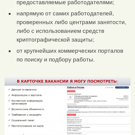
предоставляемые работодателями;
напрямую от самих работодателей,
проверенных либо центрами занятости,
либо с использованием средств
криптографической защиты;
от крупнейших коммерческих порталов
по поиску и подбору работы.