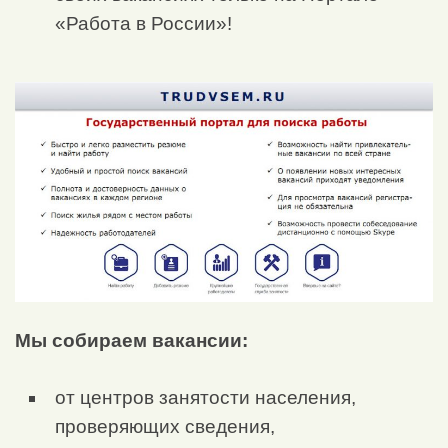
«Работа в России»!
Мы собираем вакансии:
от центров занятости населения,
проверяющих сведения,