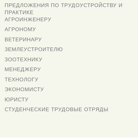
ПРЕДЛОЖЕНИЯ ПО ТРУДОУСТРОЙСТВУ И
ПРАКТИКЕ
АГРОИНЖЕНЕРУ
АГРОНОМУ
ВЕТЕРИНАРУ
ЗЕМЛЕУСТРОИТЕЛЮ
ЗООТЕХНИКУ
МЕНЕДЖЕРУ
ТЕХНОЛОГУ
ЭКОНОМИСТУ
ЮРИСТУ
СТУДЕНЧЕСКИЕ ТРУДОВЫЕ ОТРЯДЫ