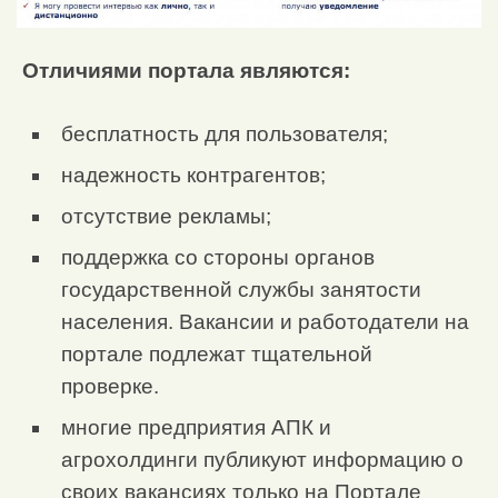
Отличиями портала являются:
бесплатность для пользователя;
надежность контрагентов;
отсутствие рекламы;
поддержка со стороны органов
государственной службы занятости
населения. Вакансии и работодатели на
портале подлежат тщательной
проверке.
многие предприятия АПК и
агрохолдинги публикуют информацию о
своих вакансиях только на Портале