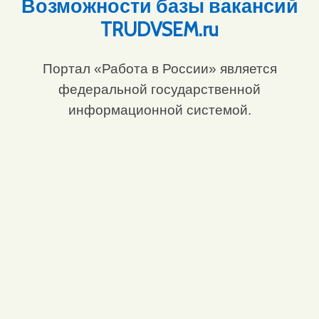
Возможности базы вакансий
TRUDVSEM.ru
Портал «Работа в России» является
федеральной государственной
информационной системой.