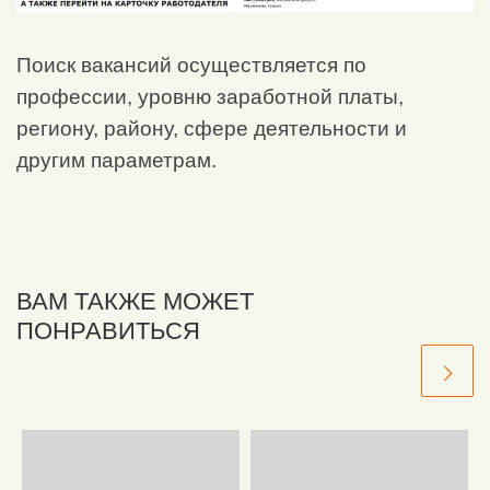
Поиск вакансий осуществляется по
профессии, уровню заработной платы,
региону, району, сфере деятельности и
другим параметрам.
ВАМ ТАКЖЕ МОЖЕТ
ПОНРАВИТЬСЯ