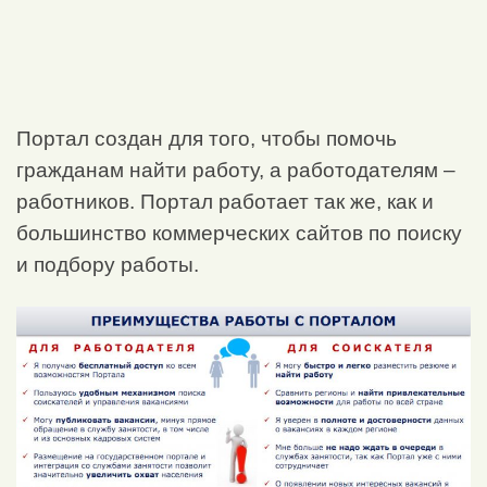
Портал создан для того, чтобы помочь
гражданам найти работу, а работодателям –
работников. Портал работает так же, как и
большинство коммерческих сайтов по поиску
и подбору работы.