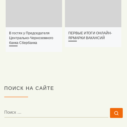
В гостях у Председателя
ПЕРВЫЕ ИТОГИ ОНЛАЙН-
Центрально-Черноземного
ЯРМАРКИ ВАКАНСИЙ
банка Сбербанка
ПОИСК НА САЙТЕ
ПОИСК
По