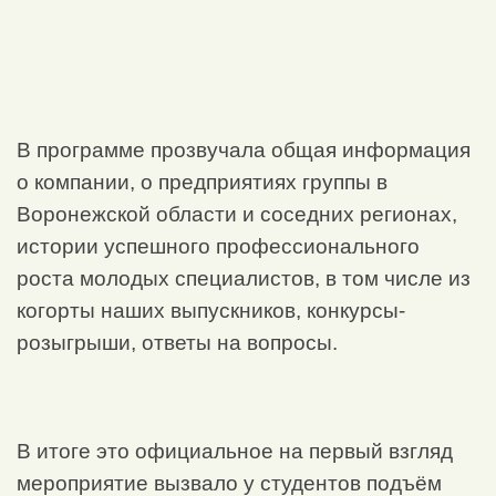
В программе прозвучала общая информация
о компании, о предприятиях группы в
Воронежской области и соседних регионах,
истории успешного профессионального
роста молодых специалистов, в том числе из
когорты наших выпускников, конкурсы-
розыгрыши, ответы на вопросы.
В итоге это официальное на первый взгляд
мероприятие вызвало у студентов подъём