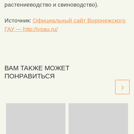
растениеводство и свиноводство).
Источник:
Официальный сайт Воронежского
ГАУ — http://vsau.ru/
ВАМ ТАКЖЕ МОЖЕТ
ПОНРАВИТЬСЯ