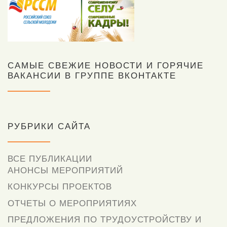
САМЫЕ СВЕЖИЕ НОВОСТИ И ГОРЯЧИЕ
ВАКАНСИИ В ГРУППЕ ВКОНТАКТЕ
РУБРИКИ САЙТА
ВСЕ ПУБЛИКАЦИИ
АНОНСЫ МЕРОПРИЯТИЙ
КОНКУРСЫ ПРОЕКТОВ
ОТЧЕТЫ О МЕРОПРИЯТИЯХ
ПРЕДЛОЖЕНИЯ ПО ТРУДОУСТРОЙСТВУ И