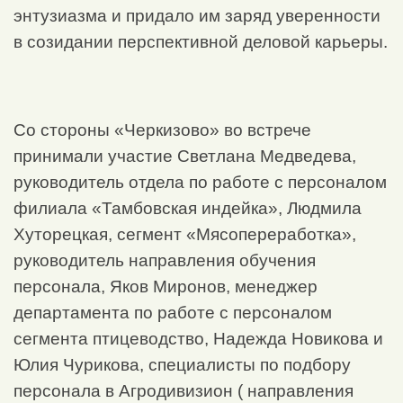
энтузиазма и придало им заряд уверенности
в созидании перспективной деловой карьеры.
Со стороны «Черкизово» во встрече
принимали участие Светлана Медведева,
руководитель отдела по работе с персоналом
филиала «Тамбовская индейка», Людмила
Хуторецкая, сегмент «Мясопереработка»,
руководитель направления обучения
персонала, Яков Миронов, менеджер
департамента по работе с персоналом
сегмента птицеводство, Надежда Новикова и
Юлия Чурикова, специалисты по подбору
персонала в Агродивизион ( направления