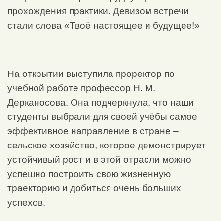
прохождения практики. Девизом встречи
стали слова «Твоё настоящее и будущее!»
На открытии выступила проректор по
учебной работе профессор Н. М.
Дерканосова. Она подчеркнула, что наши
студенты выбрали для своей учёбы самое
эффективное направление в стране –
сельское хозяйство, которое демонстрирует
устойчивый рост и в этой отрасли можно
успешно построить свою жизненную
траекторию и добиться очень больших
успехов.