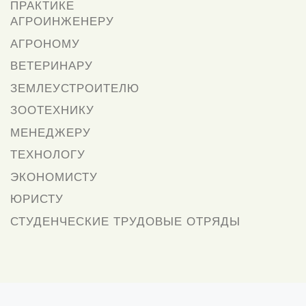
ПРАКТИКЕ
АГРОИНЖЕНЕРУ
АГРОНОМУ
ВЕТЕРИНАРУ
ЗЕМЛЕУСТРОИТЕЛЮ
ЗООТЕХНИКУ
МЕНЕДЖЕРУ
ТЕХНОЛОГУ
ЭКОНОМИСТУ
ЮРИСТУ
СТУДЕНЧЕСКИЕ ТРУДОВЫЕ ОТРЯДЫ
Предыдущая запись