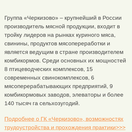
Группа «Черкизово» – крупнейший в России
производитель мясной продукции, входит в
тройку лидеров на рынках куриного мяса,
свинины, продуктов мясопереработки и
является ведущим в стране производителем
комбикормов. Среди основных их мощностей
8 птицеводческих комплексов, 15
современных свинокомплексов, 6
мясоперерабатывающих предприятий, 9
комбикормовых заводов, элеваторы и более
140 тысяч га сельхозугодий.
Подробнее о ГК «Черкизово», возможностях
трудоустройства и прохождения практики>>>