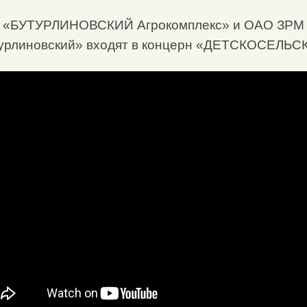
«БУТУРЛИНОВСКИЙ Агрокомплекс» и ОАО ЗРМ
урлиновский» входят в концерн «ДЕТСКОСЕЛЬС