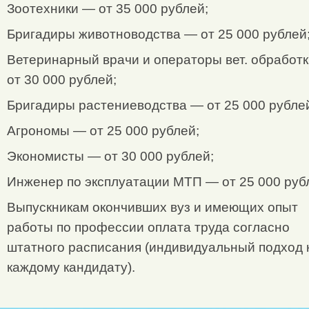
Зоотехники — от 35 000 рублей;
Бригадиры животноводства — от 25 000 рублей
Ветеринарный врачи и операторы вет. обработ
от 30 000 рублей;
Бригадиры растениеводства — от 25 000 рубле
Агрономы — от 25 000 рублей;
Экономисты — от 30 000 рублей;
Инженер по эксплуатации МТП — от 25 000 руб
Выпускникам окончивших вуз и имеющих опыт
работы по профессии оплата труда согласно
штатного расписания (индивидуальный подход 
каждому кандидату).