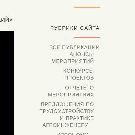
КИЙ»
РУБРИКИ САЙТА
ВСЕ ПУБЛИКАЦИИ
АНОНСЫ
МЕРОПРИЯТИЙ
КОНКУРСЫ
ПРОЕКТОВ
ОТЧЕТЫ О
МЕРОПРИЯТИЯХ
ПРЕДЛОЖЕНИЯ ПО
ТРУДОУСТРОЙСТВУ
И ПРАКТИКЕ
АГРОИНЖЕНЕРУ