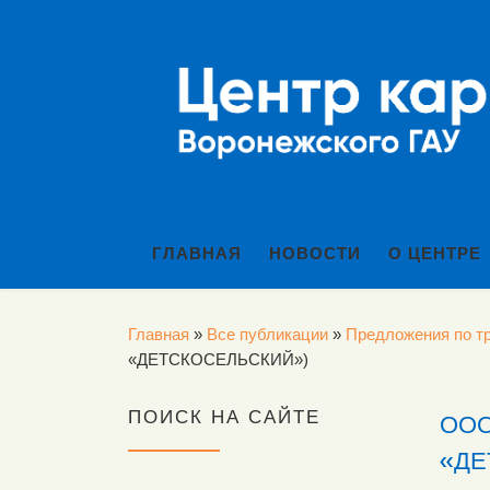
Перейти к содержимому
ГЛАВНАЯ
НОВОСТИ
О ЦЕНТРЕ
Главная
»
Все публикации
»
Предложения по тр
«ДЕТСКОСЕЛЬСКИЙ»)
ПОИСК НА САЙТЕ
ООО
«ДЕ