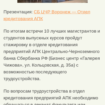
Презентация:
СБ ЦЧР Воронеж — Отдел
кредитования АПК
По итогам встречи 10 лучших магистрантов и
студентов выпускных курсов пройдут
стажировку в отделе кредитования
предприятий АПК Центрально-Черноземного
банка Сбербанка РФ (Бизнес центр «Галерея
Чижова», ул. Кольцовская, д. 35а) с
возможностью последующего
трудоустройства.
По вопросам трудоустройства в отдел
кредитования предприятий АПК необходимо
обращаться в деканат факультета или