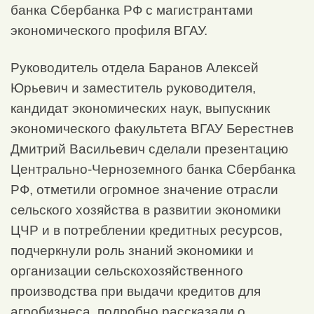
банка Сбербанка РФ с магистрантами
экономического профиля ВГАУ.
Руководитель отдела Баранов Алексей
Юрьевич и заместитель руководителя,
кандидат экономических наук, выпускник
экономического факультета ВГАУ Берестнев
Дмитрий Васильевич сделали презентацию
Центрально-Черноземного банка Сбербанка
РФ, отметили огромное значение отрасли
сельского хозяйства в развитии экономики
ЦЧР и в потреблении кредитных ресурсов,
подчеркнули роль знаний экономики и
организации сельскохозяйственного
производства при выдачи кредитов для
агробизнеса, подробно рассказали о