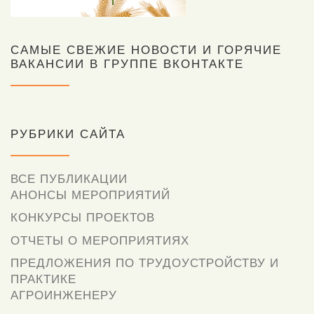
САМЫЕ СВЕЖИЕ НОВОСТИ И ГОРЯЧИЕ
ВАКАНСИИ В ГРУППЕ ВКОНТАКТЕ
РУБРИКИ САЙТА
ВСЕ ПУБЛИКАЦИИ
АНОНСЫ МЕРОПРИЯТИЙ
КОНКУРСЫ ПРОЕКТОВ
ОТЧЕТЫ О МЕРОПРИЯТИЯХ
ПРЕДЛОЖЕНИЯ ПО ТРУДОУСТРОЙСТВУ И
ПРАКТИКЕ
АГРОИНЖЕНЕРУ