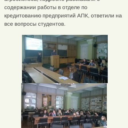
содержании работы в отделе по
кредитованию предприятий АПК, ответили на
все вопросы студентов.