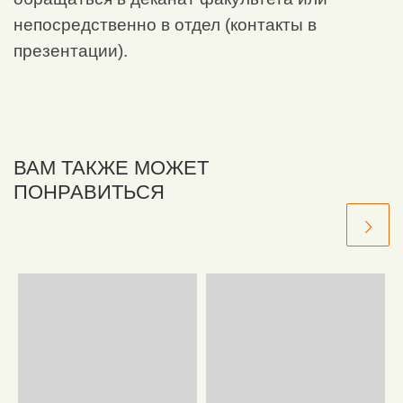
непосредственно в отдел (контакты в
презентации).
ВАМ ТАКЖЕ МОЖЕТ
ПОНРАВИТЬСЯ