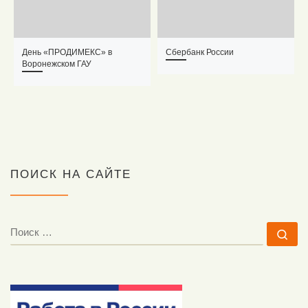
День «ПРОДИМЕКС» в
Сбербанк России
Воронежском ГАУ
ПОИСК НА САЙТЕ
ПОИСК
По