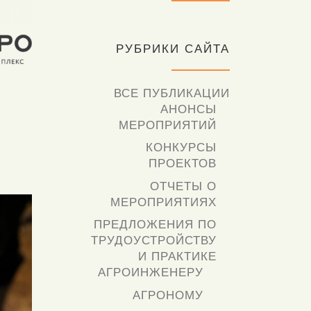
РУБРИКИ САЙТА
ВСЕ ПУБЛИКАЦИИ
АНОНСЫ
МЕРОПРИЯТИЙ
КОНКУРСЫ
ПРОЕКТОВ
ОТЧЕТЫ О
МЕРОПРИЯТИЯХ
ПРЕДЛОЖЕНИЯ ПО
ТРУДОУСТРОЙСТВУ
И ПРАКТИКЕ
АГРОИНЖЕНЕРУ
АГРОНОМУ