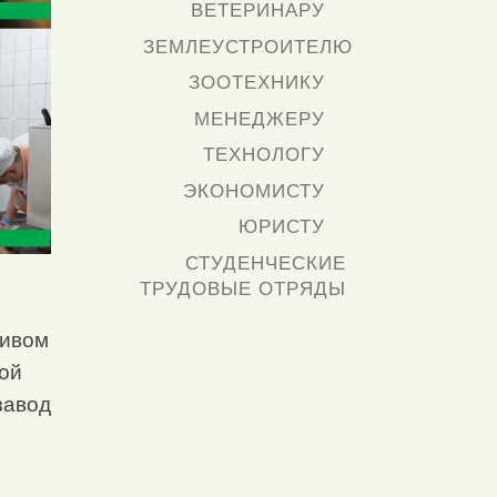
ВЕТЕРИНАРУ
ЗЕМЛЕУСТРОИТЕЛЮ
ЗООТЕХНИКУ
МЕНЕДЖЕРУ
ТЕХНОЛОГУ
ЭКОНОМИСТУ
ЮРИСТУ
СТУДЕНЧЕСКИЕ
ТРУДОВЫЕ ОТРЯДЫ
живом
ной
завод