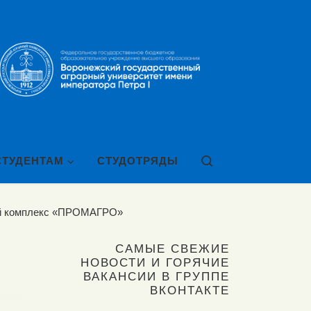
Search
СТУДЕНТАМ
СТУДОТРЯДЫ
й комплекс «ПРОМАГРО»
САМЫЕ СВЕЖИЕ
НОВОСТИ И ГОРЯЧИЕ
ВАКАНСИИ В ГРУППЕ
ВКОНТАКТЕ