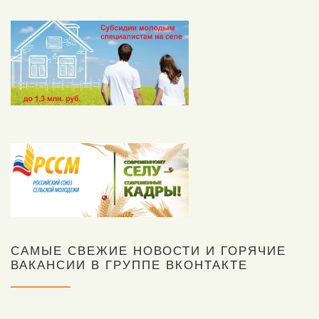
САМЫЕ СВЕЖИЕ НОВОСТИ И ГОРЯЧИЕ
ВАКАНСИИ В ГРУППЕ ВКОНТАКТЕ