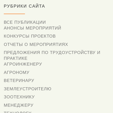
РУБРИКИ САЙТА
ВСЕ ПУБЛИКАЦИИ
АНОНСЫ МЕРОПРИЯТИЙ
КОНКУРСЫ ПРОЕКТОВ
ОТЧЕТЫ О МЕРОПРИЯТИЯХ
ПРЕДЛОЖЕНИЯ ПО ТРУДОУСТРОЙСТВУ И
ПРАКТИКЕ
АГРОИНЖЕНЕРУ
АГРОНОМУ
ВЕТЕРИНАРУ
ЗЕМЛЕУСТРОИТЕЛЮ
ЗООТЕХНИКУ
МЕНЕДЖЕРУ