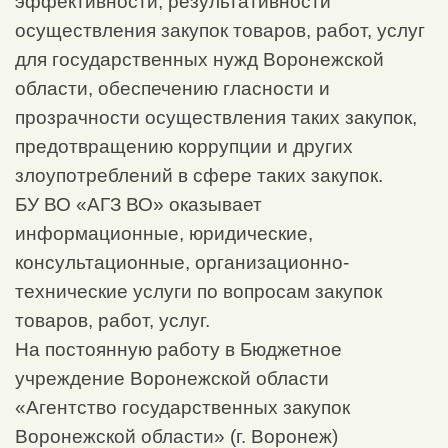
эффективности, результативности
осуществления закупок товаров, работ, услуг
для государственных нужд Воронежской
области, обеспечению гласности и
прозрачности осуществления таких закупок,
предотвращению коррупции и других
злоупотреблений в сфере таких закупок.
БУ ВО «АГЗ ВО» оказывает
информационные, юридические,
консультационные, организационно-
технические услуги по вопросам закупок
товаров, работ, услуг.
На постоянную работу в Бюджетное
учреждение Воронежской области
«Агентство государственных закупок
Воронежской области» (г. Воронеж)