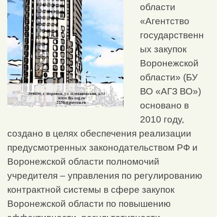
области
«Агентство
государственн
ых закупок
Воронежской
области» (БУ
ВО «АГЗ ВО»)
основано в
2010 году,
создано в целях обеспечения реализации
предусмотренных законодательством РФ и
Воронежской области полномочий
учредителя – управления по регулированию
контрактной системы в сфере закупок
Воронежской области по повышению