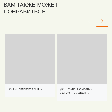
ВАМ ТАКЖЕ МОЖЕТ
ПОНРАВИТЬСЯ
ЗАО «Павловская МТС»
День группы компаний
«АГРОТЕХ-ГАРАНТ»