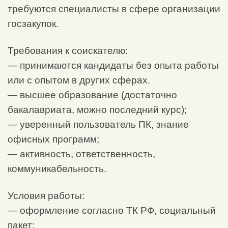
требуются специалисты в сфере организации
госзакупок.
Требования к соискателю:
— принимаются кандидаты без опыта работы
или с опытом в других сферах.
— высшее образование (достаточно
бакалавриата, можно последний курс);
— уверенный пользователь ПК, знание
офисных программ;
— активность, ответственность,
коммуникабельность.
Условия работы:
— оформление согласно ТК РФ, социальный
пакет;