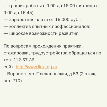
— график работы с 9.00 до 18.00 (пятница с
9.00 до 16.45);
— заработная плата от 15 000 руб.;
— коллектив опытных профессионалов;
— широкие возможности развития.
По вопросам прохождения практики,
стажировки, трудоустройства обращаться по
тел. 212-57-36
сайт:
http://www.fks-reg.ru
г. Воронеж, ул. Плехановская, д.53 (2 этаж,
оф. 210)