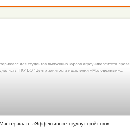
тер-класс для студентов выпускных курсов агроуниверситета пров
циалисты ГКУ ВО "Центр занятости населения «Молодежный»...
Мастер-класс «Эффективное трудоустройство»