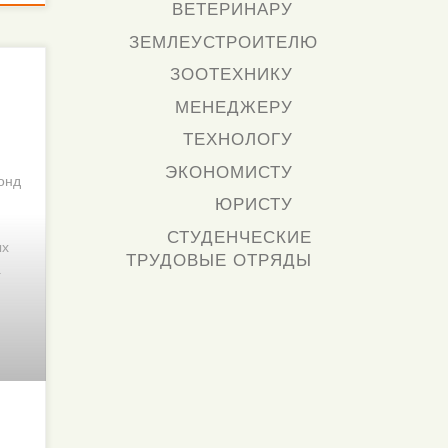
ВЕТЕРИНАРУ
ЗЕМЛЕУСТРОИТЕЛЮ
ЗООТЕХНИКУ
МЕНЕДЖЕРУ
ТЕХНОЛОГУ
ЭКОНОМИСТУ
онд
ЮРИСТУ
СТУДЕНЧЕСКИЕ
ых
ТРУДОВЫЕ ОТРЯДЫ
.