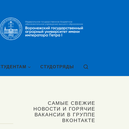
Search
СТУДЕНТАМ
СТУДОТРЯДЫ
САМЫЕ СВЕЖИЕ
НОВОСТИ И ГОРЯЧИЕ
ВАКАНСИИ В ГРУППЕ
ВКОНТАКТЕ