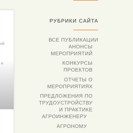
РУБРИКИ САЙТА
ВСЕ ПУБЛИКАЦИИ
ной
АНОНСЫ
МЕРОПРИЯТИЙ
КОНКУРСЫ
 и
я
ПРОЕКТОВ
ОТЧЕТЫ О
МЕРОПРИЯТИЯХ
ПРЕДЛОЖЕНИЯ ПО
ТРУДОУСТРОЙСТВУ
И ПРАКТИКЕ
АГРОИНЖЕНЕРУ
АГРОНОМУ